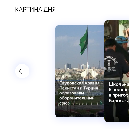
КАРТИНА ДНЯ