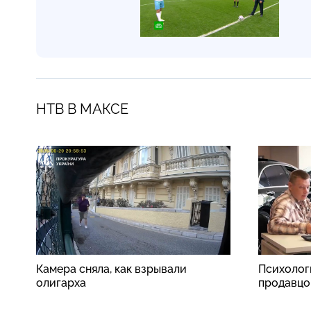
НТВ В МАКСЕ
Камера сняла, как взрывали
Психолог
олигарха
продавцо