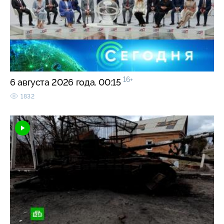
16+
6 августа 2026 года. 00:15
1832