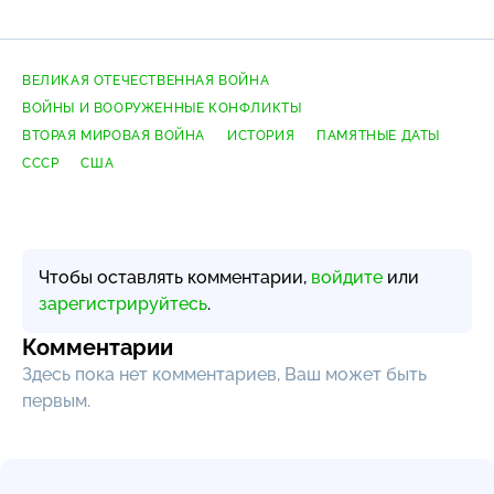
ВЕЛИКАЯ ОТЕЧЕСТВЕННАЯ ВОЙНА
ВОЙНЫ И ВООРУЖЕННЫЕ КОНФЛИКТЫ
ВТОРАЯ МИРОВАЯ ВОЙНА
ИСТОРИЯ
ПАМЯТНЫЕ ДАТЫ
СССР
США
Чтобы оставлять комментарии,
войдите
или
зарегистрируйтесь
.
Комментарии
Здесь пока нет комментариев, Ваш может быть
первым.