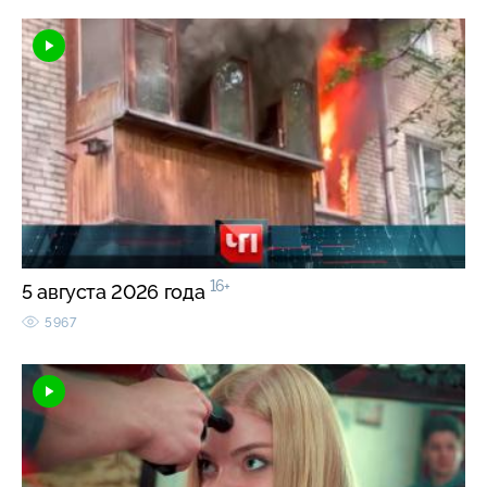
16+
5 августа 2026 года
5967