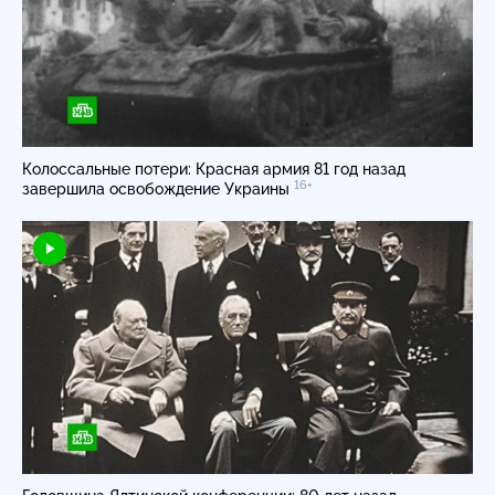
Колоссальные потери: Красная армия 81 год назад
16+
завершила освобождение Украины