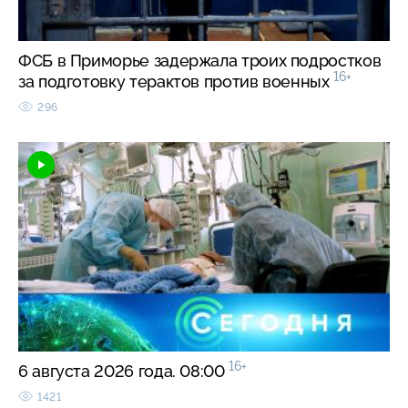
ФСБ в Приморье задержала троих подростков
16+
за подготовку терактов против военных
296
16+
6 августа 2026 года. 08:00
1421