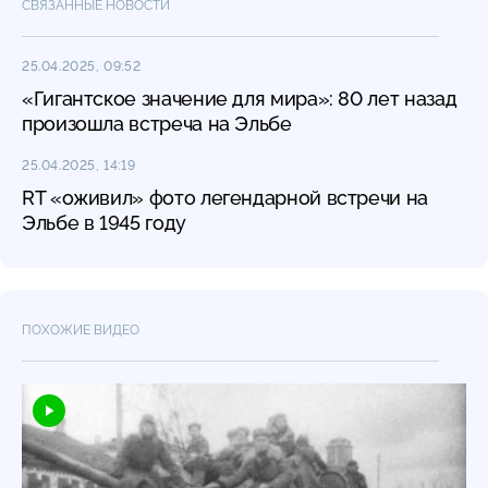
СВЯЗАННЫЕ НОВОСТИ
25.04.2025, 09:52
«Гигантское значение для мира»: 80 лет назад
произошла встреча на Эльбе
25.04.2025, 14:19
RT «оживил» фото легендарной встречи на
Эльбе в 1945 году
ПОХОЖИЕ ВИДЕО