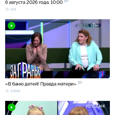
16+
6 августа 2026 года. 10:00
293
16+
«В баню детей! Правда матери»
33560