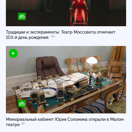
Традиции и эксперименты: Театр Моссовета отмечает
16+
103-й
день рождения
Мемориальный кабинет Юрия Соломина открыли в Малом
16+
театре