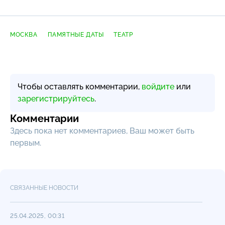
МОСКВА
ПАМЯТНЫЕ ДАТЫ
ТЕАТР
Чтобы оставлять комментарии,
войдите
или
зарегистрируйтесь
.
Комментарии
Здесь пока нет комментариев, Ваш может быть
первым.
СВЯЗАННЫЕ НОВОСТИ
25.04.2025, 00:31