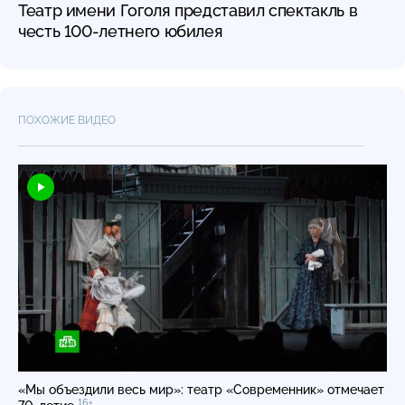
Театр имени Гоголя представил спектакль в
честь 100-летнего юбилея
ПОХОЖИЕ ВИДЕО
«Мы объездили весь мир»: театр «Современник» отмечает
16+