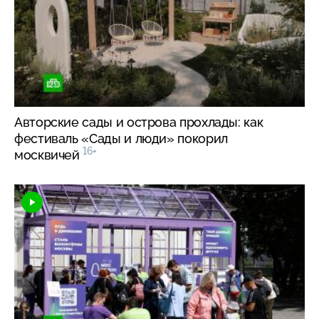
Авторские сады и острова прохлады: как
фестиваль «Сады и люди» покорил
16+
москвичей