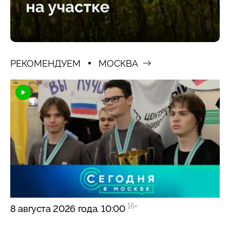
РЕКОМЕНДУЕМ
МОСКВА
16+
8 августа 2026 года. 10:00