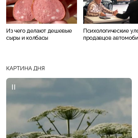
Из чего делают дешевые
Психологические ул
сыры и колбасы
продавцов автомоб
КАРТИНА ДНЯ