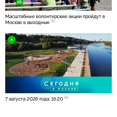
Масштабные волонтерские акции пройдут в
16+
Москве в выходные
16+
7 августа 2026 года. 16:20