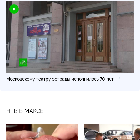
16+
Московскому театру эстрады исполнилось 70 лет
НТВ В МАКСЕ