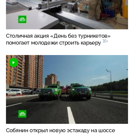
Столичная акция «День без турникетов»
16+
помогает молодежи строить карьеру
Собянин открыл новую эстакаду на шоссе