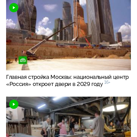
Главная стройка Москвы: национальный центр
16+
«Россия» откроет двери в 2029 году