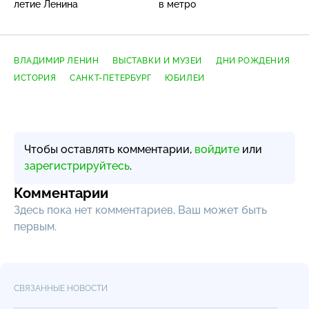
летие Ленина
в метро
ВЛАДИМИР ЛЕНИН
ВЫСТАВКИ И МУЗЕИ
ДНИ РОЖДЕНИЯ
ИСТОРИЯ
САНКТ-ПЕТЕРБУРГ
ЮБИЛЕИ
Чтобы оставлять комментарии,
войдите
или
зарегистрируйтесь
.
Комментарии
Здесь пока нет комментариев, Ваш может быть
первым.
СВЯЗАННЫЕ НОВОСТИ