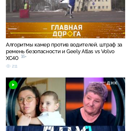
Алгоритмы камер против водителей, штраф за
ремень безопасности и Geely Atlas vs Volvo
16+
XC40
211