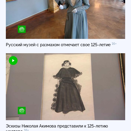
16+
Русский музей с размахом отмечает свое 125-летие
Эскизы Николая Акимова представили к
125-летию
16+