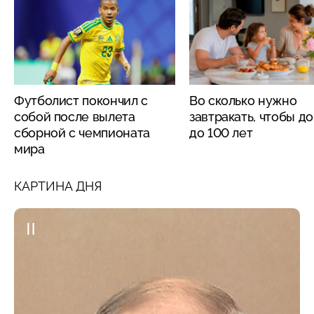
Футболист покончил с
Во сколько нужно
собой после вылета
завтракать, чтобы д
сборной с чемпионата
до 100 лет
мира
КАРТИНА ДНЯ