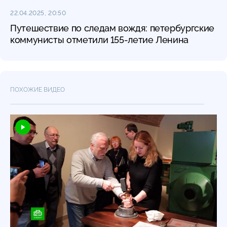
22.04.2025, 20:50
Путешествие по следам вождя: петербургские
коммунисты отметили 155-летие Ленина
ПОХОЖИЕ ВИДЕО