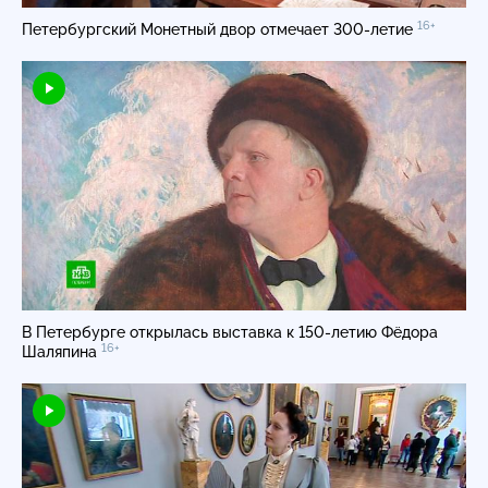
16+
Петербургский Монетный двор отмечает 300-летие
В Петербурге открылась выставка к 150-летию Фёдора
16+
Шаляпина