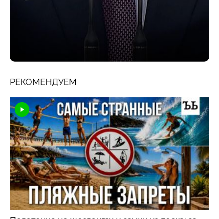
РЕКОМЕНДУЕМ