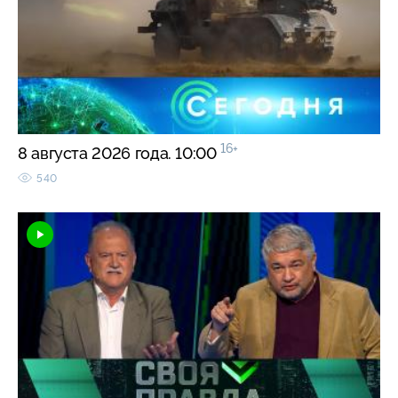
16+
8 августа 2026 года. 10:00
540