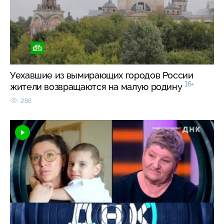
Уехавшие из вымирающих городов России
16+
жители возвращаются на малую родину
286