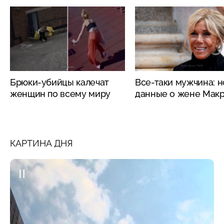
Брюки-убийцы калечат
Все-таки мужчина: 
женщин по всему миру
данные о жене Мак
КАРТИНА ДНЯ