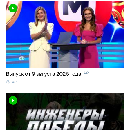
12+
Выпуск от 9 августа 2026 года
469