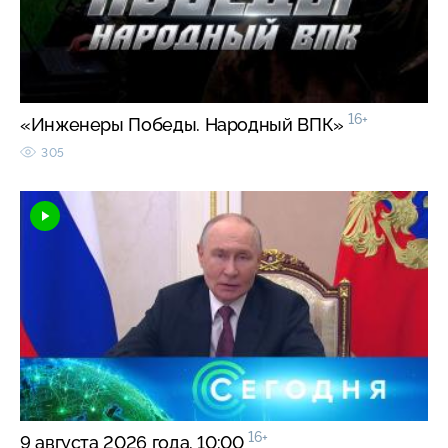
16+
«Инженеры Победы. Народный ВПК»
305
16+
9 августа 2026 года. 10:00