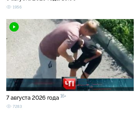
1956
16+
7 августа 2026 года
7283