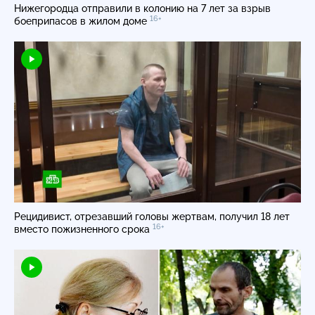
Нижегородца отправили в колонию на 7 лет за взрыв
16+
боеприпасов в жилом доме
Рецидивист, отрезавший головы жертвам, получил 18 лет
16+
вместо пожизненного срока