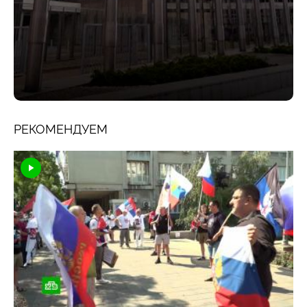
РЕКОМЕНДУЕМ