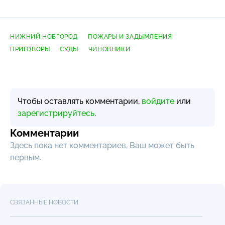
НИЖНИЙ НОВГОРОД
ПОЖАРЫ И ЗАДЫМЛЕНИЯ
ПРИГОВОРЫ
СУДЫ
ЧИНОВНИКИ
Чтобы оставлять комментарии,
войдите
или
зарегистрируйтесь
.
Комментарии
Здесь пока нет комментариев, Ваш может быть
первым.
СВЯЗАННЫЕ НОВОСТИ