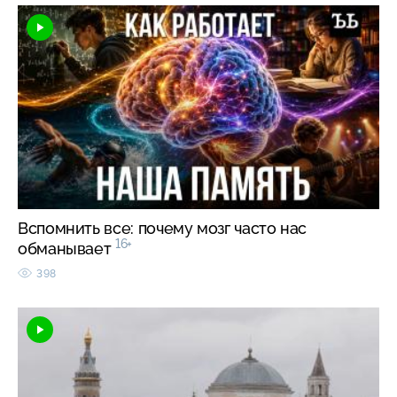
Вспомнить все: почему мозг часто нас
16+
обманывает
398