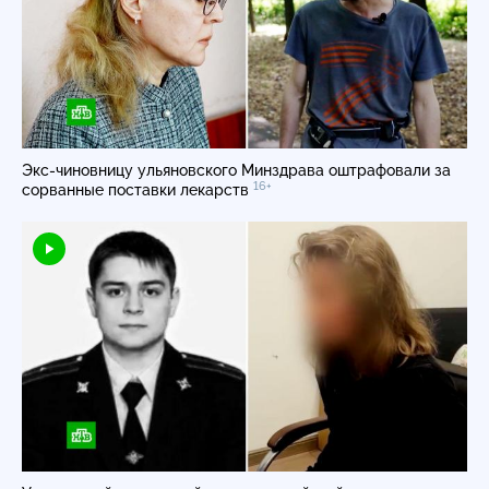
Экс-чиновницу
ульяновского Минздрава оштрафовали за
16+
сорванные поставки лекарств