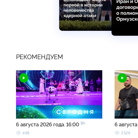
РЕКОМЕНДУЕМ
16+
6 августа 2026 года. 16:00
6 августа
498
2326