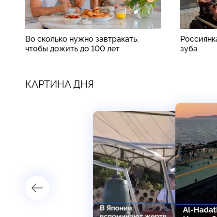
Во сколько нужно завтракать,
Россиянк
чтобы дожить до 100 лет
зуба
КАРТИНА ДНЯ