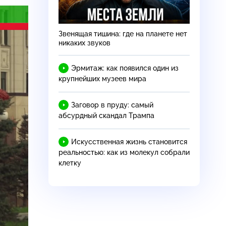
Звенящая тишина: где на планете нет
никаких звуков
Эрмитаж: как появился один из
крупнейших музеев мира
Заговор в пруду: самый
абсурдный скандал Трампа
Искусственная жизнь становится
реальностью: как из молекул собрали
клетку