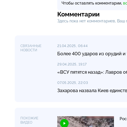
Чтобы оставлять комментарии,
в
Комментарии
Здесь пока нет комментариев, Ваш
СВЯЗАННЫЕ
21.04.2025, 06:44
НОВОСТИ
Более 400 ударов из орудий и
29.04.2025, 19:17
«ВСУ пятятся назад»: Лавров 
07.05.2025, 22:03
Захарова назвала Киев единст
ПОХОЖИЕ
Рос
ВИДЕО