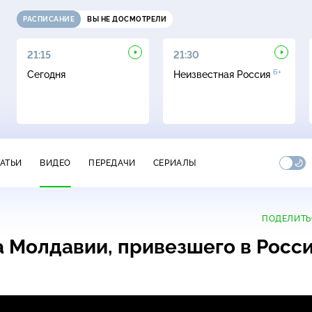
РАСПИСАНИЕ
ВЫ НЕ ДОСМОТРЕЛИ
21:15
21:30
6+
Сегодня
Неизвестная Россия
ТАТЬИ
ВИДЕО
ПЕРЕДАЧИ
СЕРИАЛЫ
ПОДЕЛИТЬ
 Молдавии, привезшего в Росс