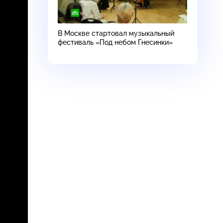
В Москве стартовал музыкальный
фестиваль «Под небом Гнесинки»