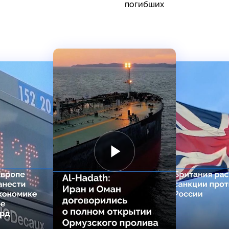
погибших