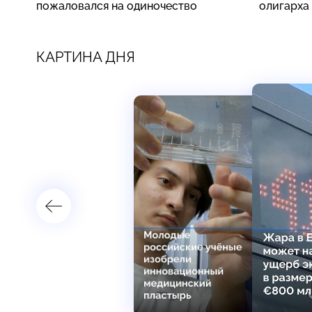
пожаловался на одиночество
олигарха
КАРТИНА ДНЯ