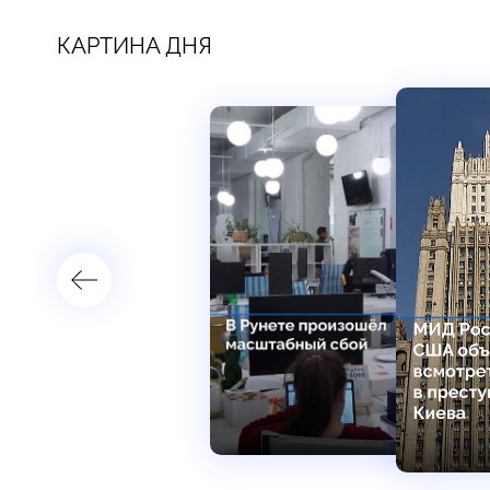
КАРТИНА ДНЯ