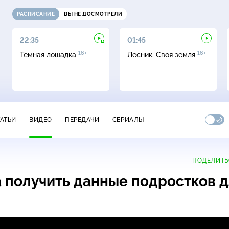
РАСПИСАНИЕ
ВЫ НЕ ДОСМОТРЕЛИ
22:35
01:45
16+
16+
Темная лошадка
Лесник. Своя земля
ТАТЬИ
ВИДЕО
ПЕРЕДАЧИ
СЕРИАЛЫ
ПОДЕЛИТЬ
 получить данные подростков 