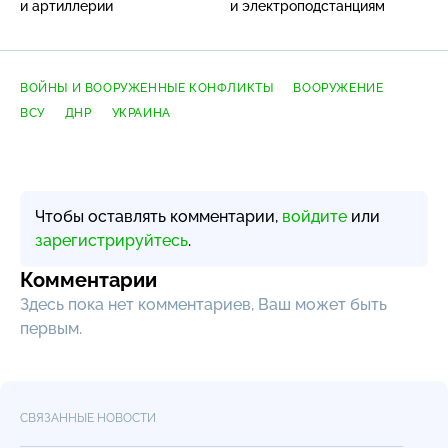
и артиллерии
и электроподстанциям
ВОЙНЫ И ВООРУЖЕННЫЕ КОНФЛИКТЫ
ВООРУЖЕНИЕ
ВСУ
ДНР
УКРАИНА
Чтобы оставлять комментарии,
войдите
или
зарегистрируйтесь
.
Комментарии
Здесь пока нет комментариев, Ваш может быть
первым.
СВЯЗАННЫЕ НОВОСТИ