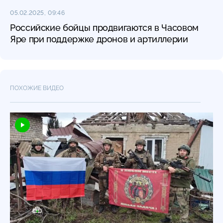
05.02.2025, 09:46
Российские бойцы продвигаются в Часовом
Яре при поддержке дронов и артиллерии
ПОХОЖИЕ ВИДЕО