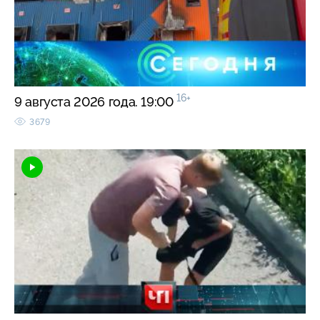
16+
9 августа 2026 года. 19:00
3679