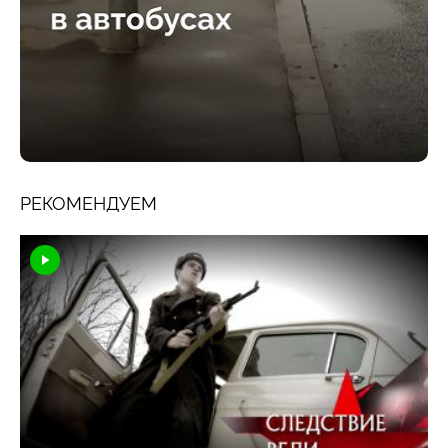
РЕКОМЕНДУЕМ