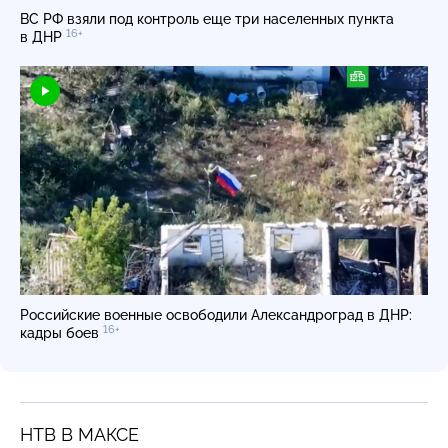
ВС РФ взяли под контроль еще три населенных пункта
16+
в ДНР
Российские военные освободили Александроград в ДНР:
16+
кадры боев
НТВ В МАКСЕ