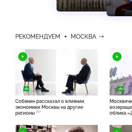
РЕКОМЕНДУЕМ
МОСКВА
Собянин рассказал о влиянии
Москвичи
экономики Москвы на другие
возвраще
16+
регионы
облика «