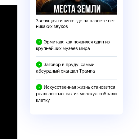
Звенящая тишина: где на планете нет
никаких звуков
Эрмитаж: как появился один из
крупнейших музеев мира
Заговор в пруду: самый
абсурдный скандал Трампа
Искусственная жизнь становится
реальностью: как из молекул собрали
клетку