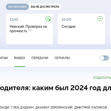
РАСПИСАНИЕ
ВЫ НЕ ДОСМОТРЕЛИ
13:45
16:00
Невский. Проверка на
Сегодня
16+
прочность
ТАТЬИ
ВИДЕО
ПЕРЕДАЧИ
СЕРИАЛЫ
ПОДЕЛИТЬ
водителя: каким был 2024 год д
ИЛИДИ,
ГЛЕБ ДУДКИН,
ДАНИИЛ ЗЕМЛЯНСКИЙ,
ДМИТРИЙ ЛАПИКОВ