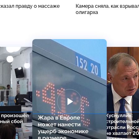
сказал правду о массаже
Камера сняла, как взрыва
олигарха