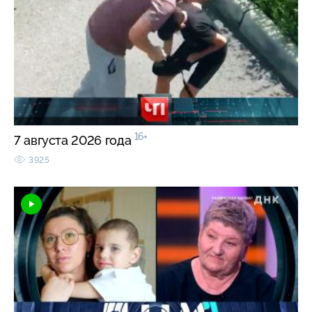
16+
7 августа 2026 года
3925