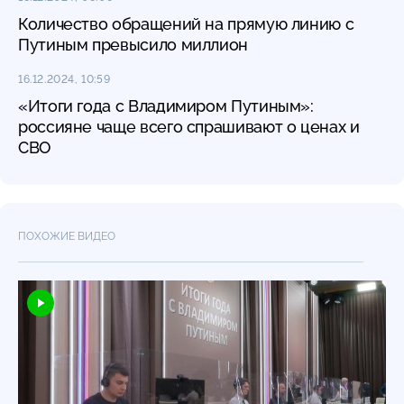
Количество обращений на прямую линию с
Путиным превысило миллион
16.12.2024, 10:59
«Итоги года с Владимиром Путиным»:
россияне чаще всего спрашивают о ценах и
СВО
ПОХОЖИЕ ВИДЕО