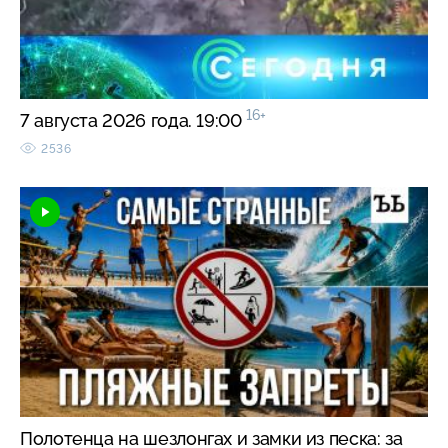
16+
7 августа 2026 года. 19:00
2536
Полотенца на шезлонгах и замки из песка: за