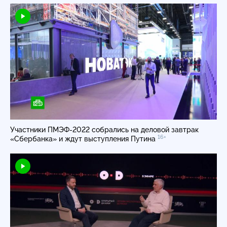
Участники
ПМЭФ-2022
собрались на деловой завтрак
16+
«Сбербанка» и ждут выступления Путина