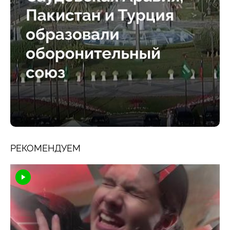
РЕКОМЕНДУЕМ