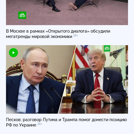
В Москве в рамках «Открытого диалога» обсудили
16+
мегатренды мировой экономики
Песков: разговор Путина и Трампа помог донести позицию
16+
РФ по Украине