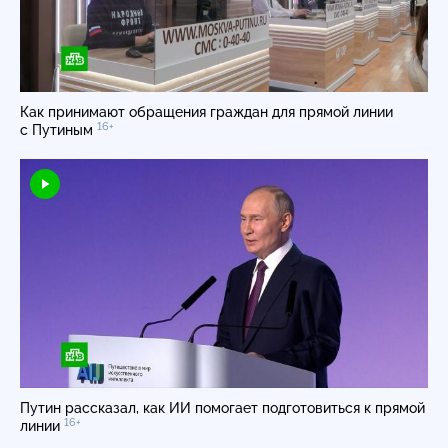
Как принимают обращения граждан для прямой линии
16+
с Путиным
Путин рассказал, как ИИ помогает подготовиться к прямой
16+
линии