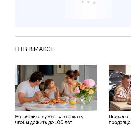
НТВ В МАКСЕ
Во сколько нужно завтракать,
Психолог
чтобы дожить до 100 лет
продавцо