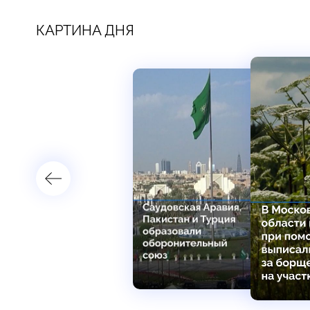
КАРТИНА ДНЯ