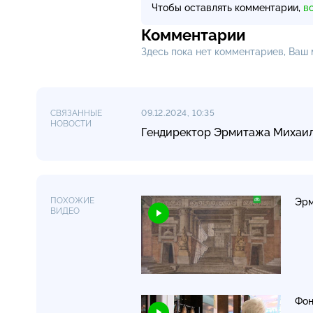
Чтобы оставлять комментарии,
в
Комментарии
Здесь пока нет комментариев, Ваш
СВЯЗАННЫЕ
09.12.2024, 10:35
НОВОСТИ
Гендиректор Эрмитажа Михаил
ПОХОЖИЕ
Эрм
ВИДЕО
Фон