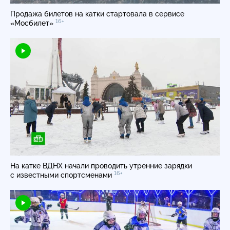
Продажа билетов на катки стартовала в сервисе
16+
«Мосбилет»
На катке ВДНХ начали проводить утренние зарядки
16+
с известными спортсменами