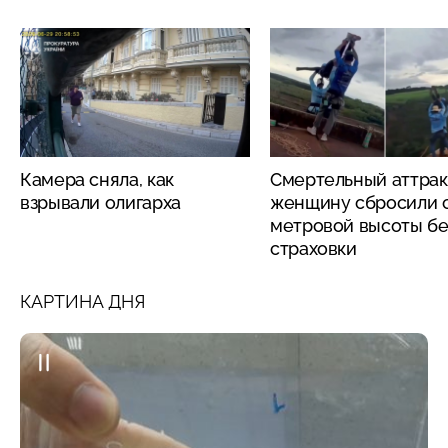
Камера сняла, как
Смертельный аттрак
взрывали олигарха
женщину сбросили с
метровой высоты бе
страховки
КАРТИНА ДНЯ