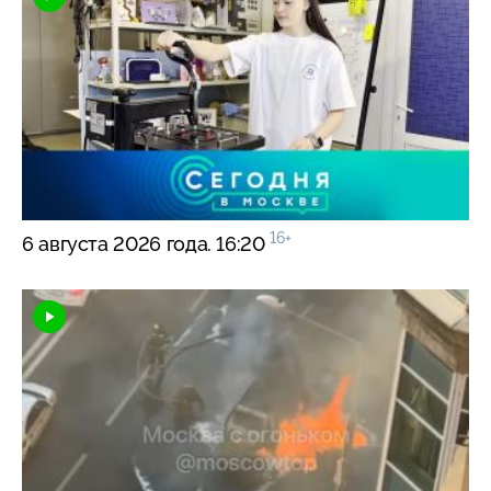
16+
6 августа 2026 года. 16:20