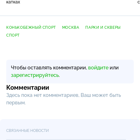
катках
с
КОНЬКОБЕЖНЫЙ СПОРТ
МОСКВА
ПАРКИ И СКВЕРЫ
СПОРТ
Чтобы оставлять комментарии,
войдите
или
зарегистрируйтесь
.
Комментарии
Здесь пока нет комментариев, Ваш может быть
первым.
СВЯЗАННЫЕ НОВОСТИ