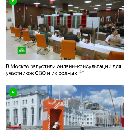
В Москве запустили
онлайн-консультации
для
16+
участников СВО и их родных