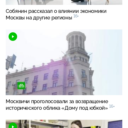
Собянин рассказал о влиянии экономики
16+
Москвы на другие регионы
Москвичи проголосовали за возвращение
16+
исторического облика «Дому под юбкой»