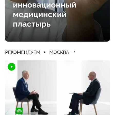
РЕКОМЕНДУЕМ
МОСКВА