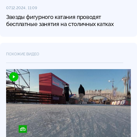
07.12.2024, 11:09
Звезды фигурного катания проводят
бесплатные занятия на столичных катках
ПОХОЖИЕ ВИДЕО