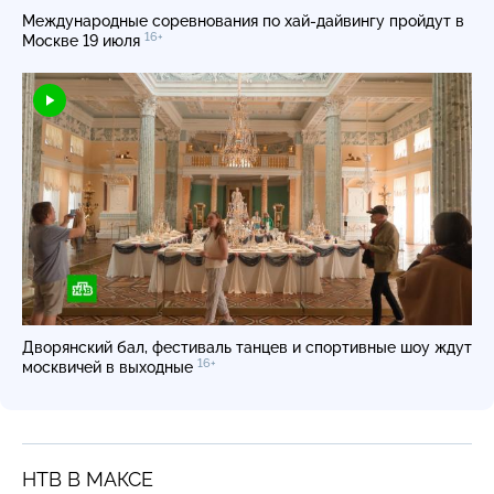
Международные соревнования по хай-дайвингу пройдут в
16+
Москве 19 июля
Дворянский бал, фестиваль танцев и спортивные шоу ждут
16+
москвичей в выходные
НТВ В МАКСЕ