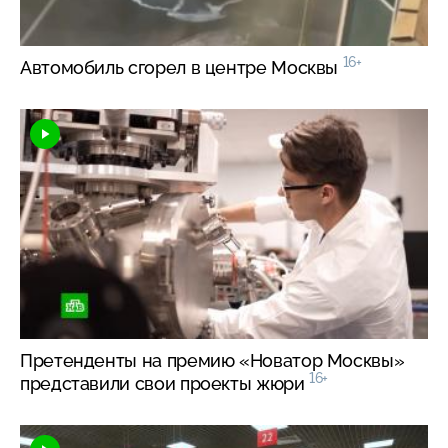
16+
Автомобиль сгорел в центре Москвы
Претенденты на премию «Новатор Москвы»
16+
представили свои проекты жюри