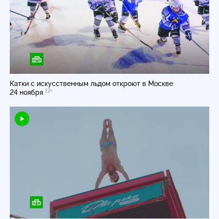
Катки с искусственным льдом откроют в Москве
12+
24 ноября