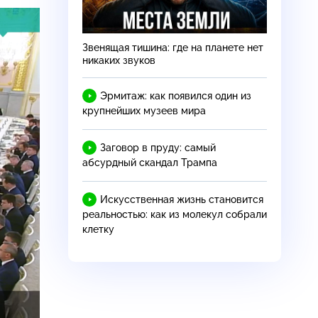
Звенящая тишина: где на планете нет
никаких звуков
Эрмитаж: как появился один из
крупнейших музеев мира
Заговор в пруду: самый
абсурдный скандал Трампа
Искусственная жизнь становится
реальностью: как из молекул собрали
клетку