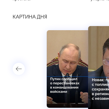
КАРТИНА ДНЯ