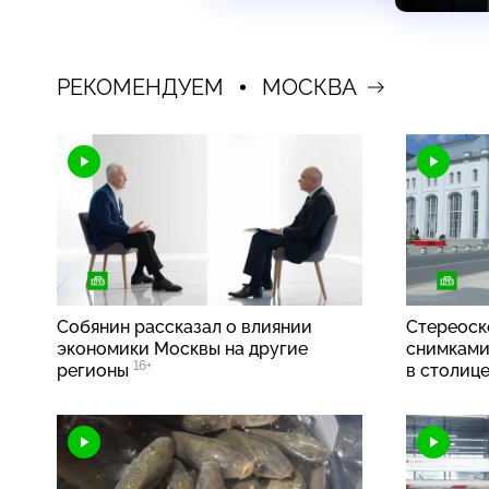
РЕКОМЕНДУЕМ
МОСКВА
Собянин рассказал о влиянии
Стереоск
экономики Москвы на другие
снимками
16+
регионы
в столиц