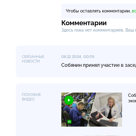
Чтобы оставлять комментарии,
в
Комментарии
Здесь пока нет комментариев, Ваш
СВЯЗАННЫЕ
06.12.2024, 00:05
НОВОСТИ
Собянин принял участие в зас
ПОХОЖИЕ
Соб
ВИДЕО
эко