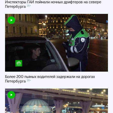
Инспекторы ГАИ поймали ночных дрифтеров на севере
16+
Петербурга
Более 200 пьяных водителей задержали на дорогах
16+
Петербурга