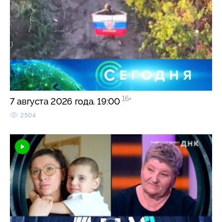
16+
7 августа 2026 года. 19:00
2504