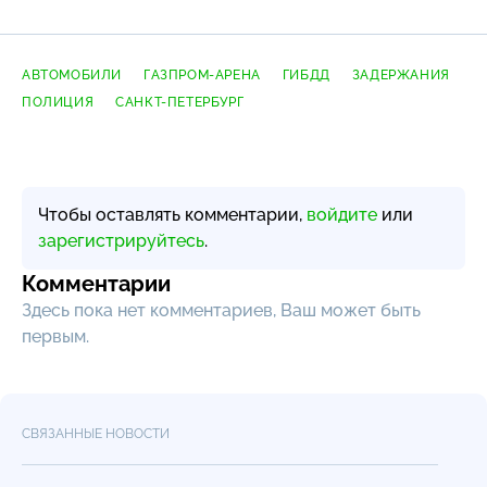
АВТОМОБИЛИ
ГАЗПРОМ-АРЕНА
ГИБДД
ЗАДЕРЖАНИЯ
ПОЛИЦИЯ
САНКТ-ПЕТЕРБУРГ
Чтобы оставлять комментарии,
войдите
или
зарегистрируйтесь
.
Комментарии
Здесь пока нет комментариев, Ваш может быть
первым.
СВЯЗАННЫЕ НОВОСТИ