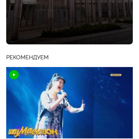
РЕКОМЕНДУЕМ