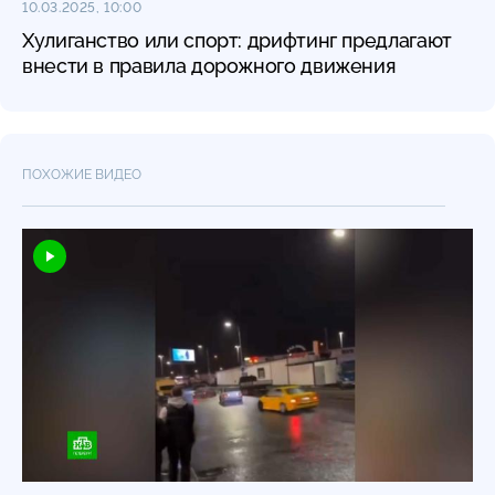
10.03.2025, 10:00
Хулиганство или спорт: дрифтинг предлагают
внести в правила дорожного движения
ПОХОЖИЕ ВИДЕО