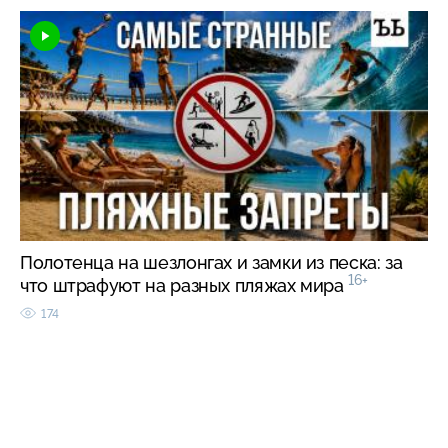
Полотенца на шезлонгах и замки из песка: за
16+
что штрафуют на разных пляжах мира
174