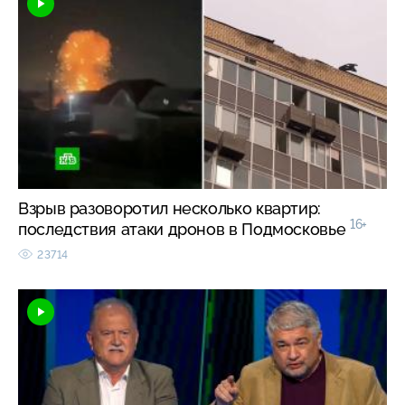
Взрыв разоворотил несколько квартир:
16+
последствия атаки дронов в Подмосковье
23714