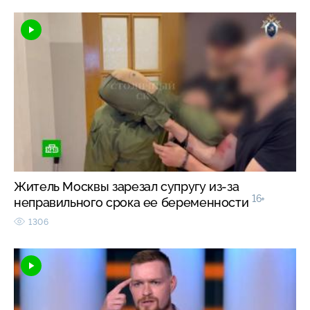
Житель Москвы зарезал супругу из-за
16+
неправильного срока ее беременности
1306