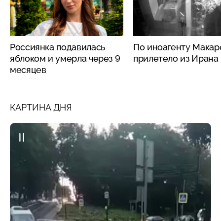
Россиянка подавилась
По иноагенту Макар
яблоком и умерла через 9
прилетело из Ирана
месяцев
КАРТИНА ДНЯ