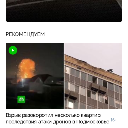
РЕКОМЕНДУЕМ
Взрыв разоворотил несколько квартир:
16+
последствия атаки дронов в Подмосковье