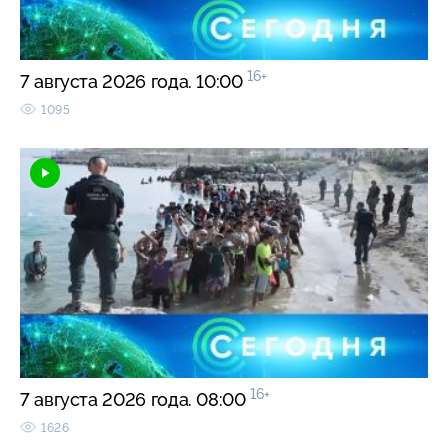
16+
7 августа 2026 года. 10:00
1095
16+
7 августа 2026 года. 08:00
1626