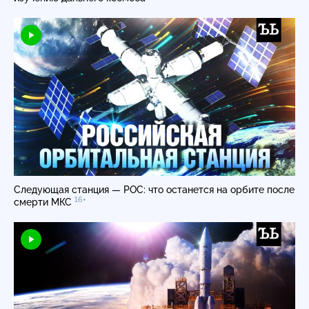
Следующая станция — РОС: что останется на орбите после
16+
смерти МКС