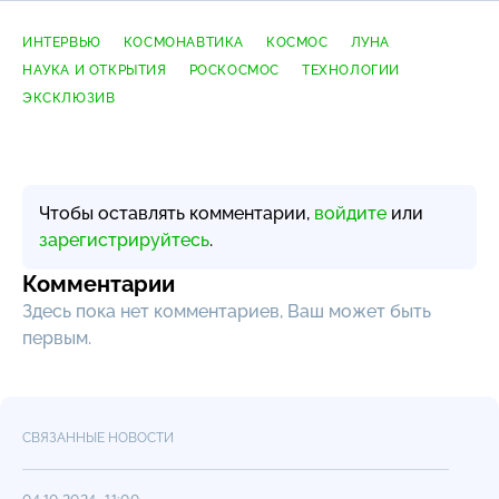
ИНТЕРВЬЮ
КОСМОНАВТИКА
КОСМОС
ЛУНА
НАУКА И ОТКРЫТИЯ
РОСКОСМОС
ТЕХНОЛОГИИ
ЭКСКЛЮЗИВ
Чтобы оставлять комментарии,
войдите
или
зарегистрируйтесь
.
Комментарии
Здесь пока нет комментариев, Ваш может быть
первым.
СВЯЗАННЫЕ НОВОСТИ