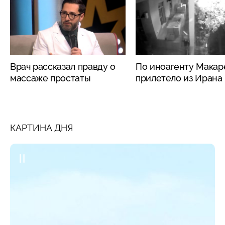
Врач рассказал правду о
По иноагенту Макар
массаже простаты
прилетело из Ирана
КАРТИНА ДНЯ