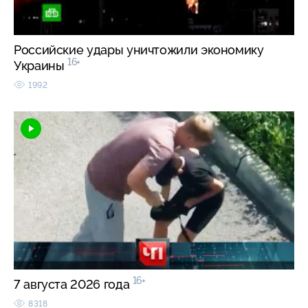
Российские удары уничтожили экономику
16+
Украины
1992
16+
7 августа 2026 года
8318