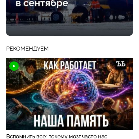
РЕКОМЕНДУЕМ
Вспомнить все: почему мозг часто нас