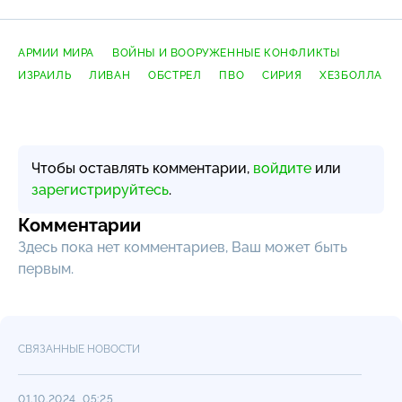
АРМИИ МИРА
ВОЙНЫ И ВООРУЖЕННЫЕ КОНФЛИКТЫ
ИЗРАИЛЬ
ЛИВАН
ОБСТРЕЛ
ПВО
СИРИЯ
ХЕЗБОЛЛА
Чтобы оставлять комментарии,
войдите
или
зарегистрируйтесь
.
Комментарии
Здесь пока нет комментариев, Ваш может быть
первым.
СВЯЗАННЫЕ НОВОСТИ
01.10.2024, 05:25