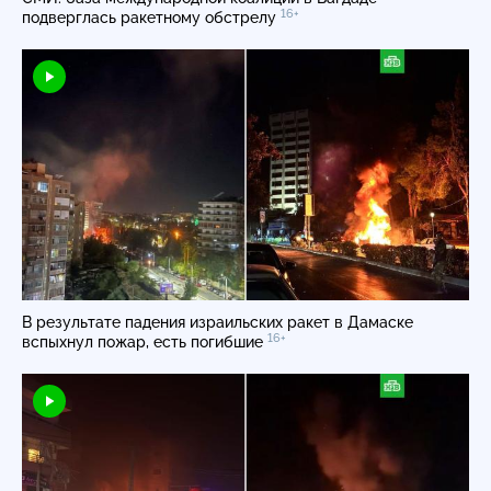
16+
подверглась ракетному обстрелу
В результате падения израильских ракет в Дамаске
16+
вспыхнул пожар, есть погибшие