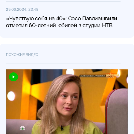
29.06.2024, 22:48
«Чувствую себя на 40»: Сосо Павлиашвили
отметил 60-летний юбилей в студии НТВ
ПОХОЖИЕ ВИДЕО