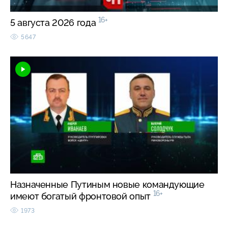
16+
5 августа 2026 года
5647
Назначенные Путиным новые командующие
16+
имеют богатый фронтовой опыт
1973