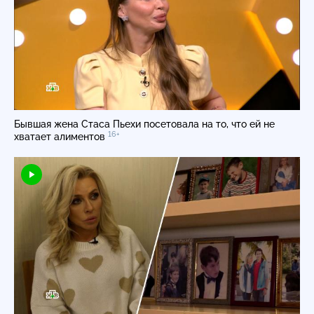
Бывшая жена Стаса Пьехи посетовала на то, что ей не
16+
хватает алиментов