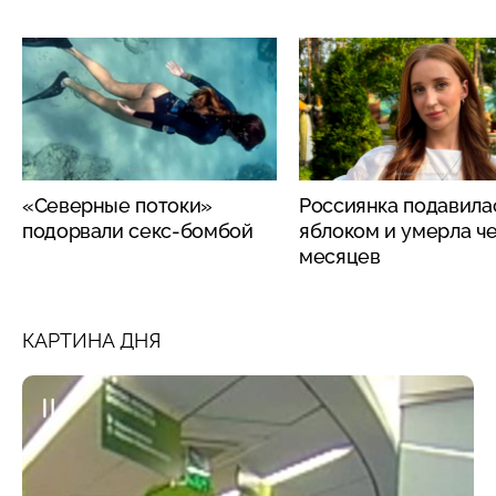
«Северные потоки»
Россиянка подавила
подорвали секс-бомбой
яблоком и умерла че
месяцев
КАРТИНА ДНЯ