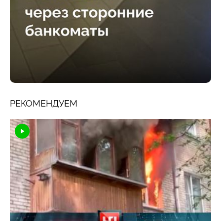
РЕКОМЕНДУЕМ