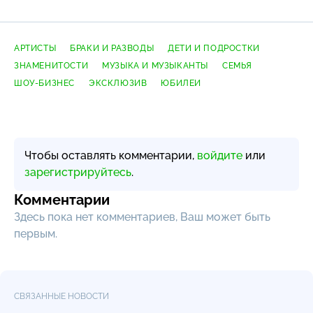
АРТИСТЫ
БРАКИ И РАЗВОДЫ
ДЕТИ И ПОДРОСТКИ
ЗНАМЕНИТОСТИ
МУЗЫКА И МУЗЫКАНТЫ
СЕМЬЯ
ШОУ-БИЗНЕС
ЭКСКЛЮЗИВ
ЮБИЛЕИ
Чтобы оставлять комментарии,
войдите
или
зарегистрируйтесь
.
Комментарии
Здесь пока нет комментариев, Ваш может быть
первым.
СВЯЗАННЫЕ НОВОСТИ