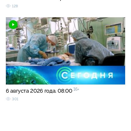
128
16+
6 августа 2026 года. 08:00
301