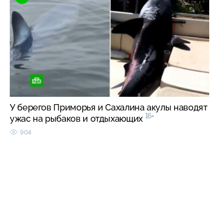
У берегов Приморья и Сахалина акулы наводят
16+
ужас на рыбаков и отдыхающих
904