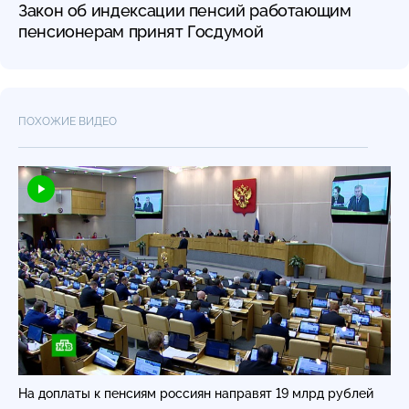
Закон об индексации пенсий работающим
пенсионерам принят Госдумой
ПОХОЖИЕ ВИДЕО
На доплаты к пенсиям россиян направят 19 млрд рублей