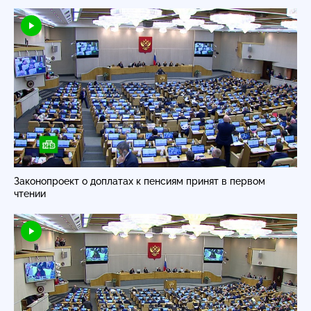
Законопроект о доплатах к пенсиям принят в первом
чтении