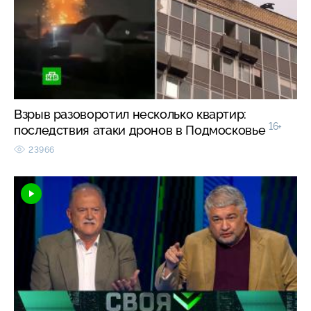
Взрыв разоворотил несколько квартир:
16+
последствия атаки дронов в Подмосковье
23966