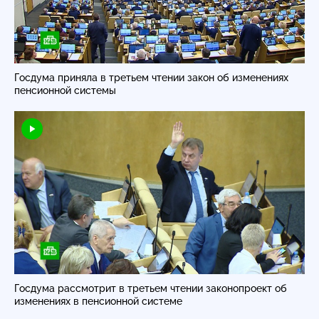
Госдума приняла в третьем чтении закон об изменениях
пенсионной системы
Госдума рассмотрит в третьем чтении законопроект об
изменениях в пенсионной системе