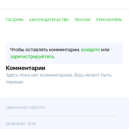
ГОСДУМА
ЗАКОНОДАТЕЛЬСТВО
ПЕНСИИ
ПЕНСИОНЕРЫ
Чтобы оставлять комментарии,
войдите
или
зарегистрируйтесь
.
Комментарии
Здесь пока нет комментариев, Ваш может быть
первым.
СВЯЗАННЫЕ НОВОСТИ
26.06.2024, 13:18