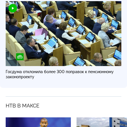
Госдума отклонила более 300 поправок к пенсионному
законопроекту
НТВ В МАКСЕ