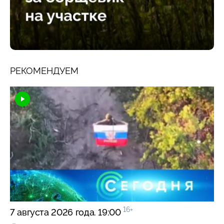
РЕКОМЕНДУЕМ
16+
7 августа 2026 года. 19:00