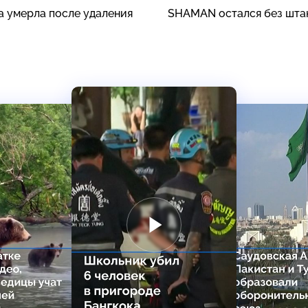
а умерла после удаления
SHAMAN остался без шта