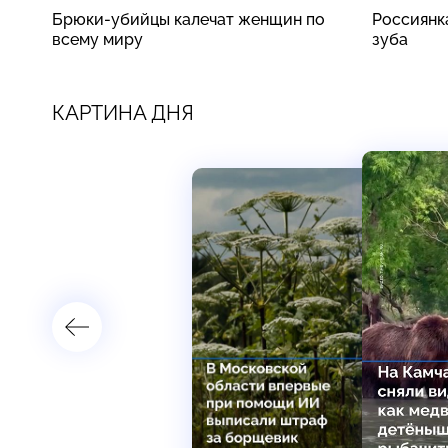
Брюки-убийцы калечат женщин по
Россиянк
всему миру
зуба
КАРТИНА ДНЯ