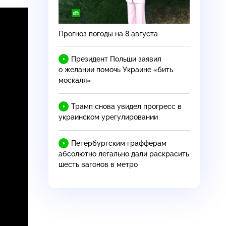
Прогноз погоды на 8 августа
Президент Польши заявил
о желании помочь Украине «бить
москаля»
Трамп снова увидел прогресс в
украинском урегулировании
Петербургским графферам
абсолютно легально дали раскрасить
шесть вагонов в метро