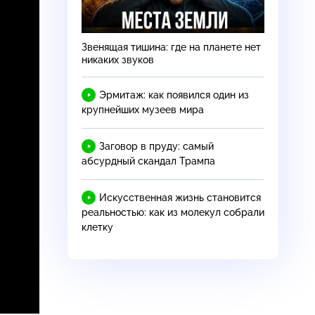
Звенящая тишина: где на планете нет
никаких звуков
Эрмитаж: как появился один из
крупнейших музеев мира
Заговор в пруду: самый
абсурдный скандал Трампа
Искусственная жизнь становится
реальностью: как из молекул собрали
клетку