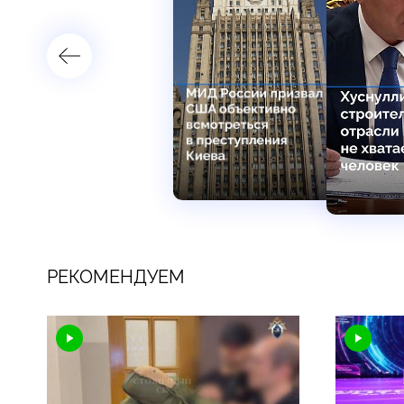
РЕКОМЕНДУЕМ