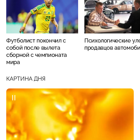
Футболист покончил с
Психологические ул
собой после вылета
продавцов автомоб
сборной с чемпионата
мира
КАРТИНА ДНЯ