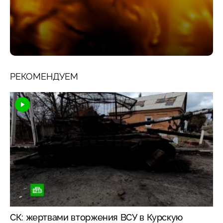
РЕКОМЕНДУЕМ
СК: жертвами вторжения ВСУ в Курскую