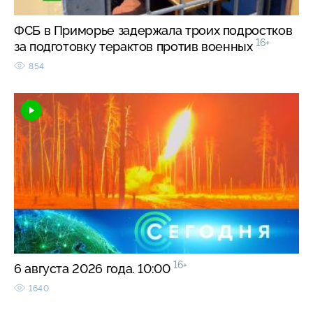
ФСБ в Приморье задержала троих подростков
16+
за подготовку терактов против военных
854
16+
6 августа 2026 года. 10:00
1640