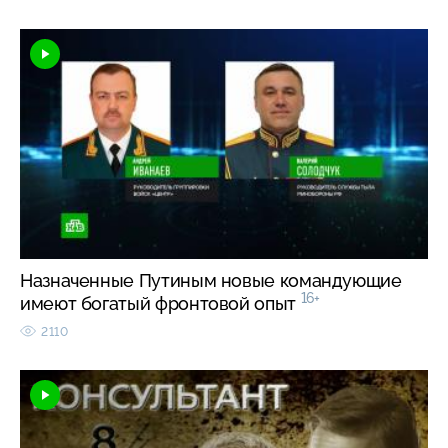
Назначенные Путиным новые командующие
16+
имеют богатый фронтовой опыт
2110