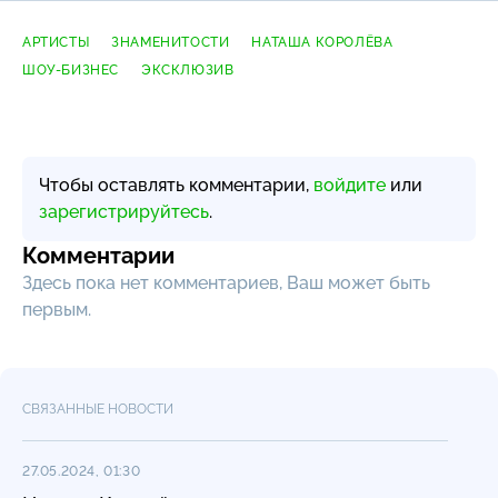
АРТИСТЫ
ЗНАМЕНИТОСТИ
НАТАША КОРОЛЁВА
ШОУ-БИЗНЕС
ЭКСКЛЮЗИВ
Чтобы оставлять комментарии,
войдите
или
зарегистрируйтесь
.
Комментарии
Здесь пока нет комментариев, Ваш может быть
первым.
СВЯЗАННЫЕ НОВОСТИ
27.05.2024, 01:30