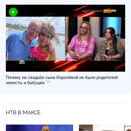
Почему на свадьбе сына Королёвой не было родителей
16+
невесты и бабушек
НТВ В МАКСЕ