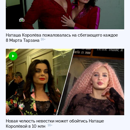
Наташа Королёва пожаловалась на сбегающего каждое
16+
8 Марта Тарзана
Новая челюсть невестки может обойтись Наташе
16+
Королёвой в 10 млн