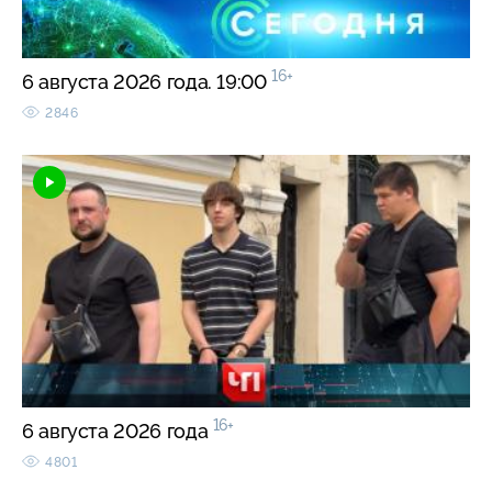
16+
6 августа 2026 года. 19:00
2846
16+
6 августа 2026 года
4801