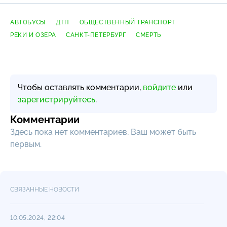
АВТОБУСЫ
ДТП
ОБЩЕСТВЕННЫЙ ТРАНСПОРТ
РЕКИ И ОЗЕРА
САНКТ-ПЕТЕРБУРГ
СМЕРТЬ
Чтобы оставлять комментарии,
войдите
или
зарегистрируйтесь
.
Комментарии
Здесь пока нет комментариев, Ваш может быть
первым.
СВЯЗАННЫЕ НОВОСТИ
10.05.2024, 22:04