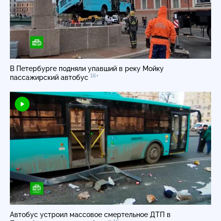
В Петербурге подняли упавший в реку Мойку
16+
пассажирский автобус
Автобус устроил массовое смертельное ДТП в