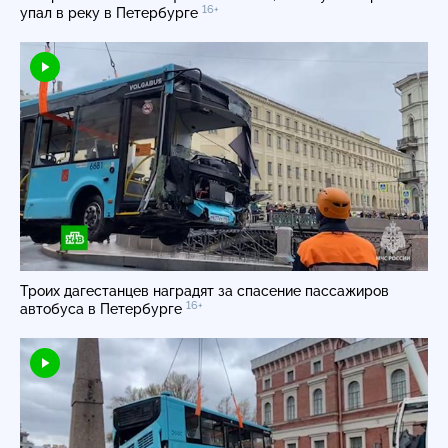
16+
упал в реку в Петербурге
Троих дагестанцев наградят за спасение пассажиров
16+
автобуса в Петербурге