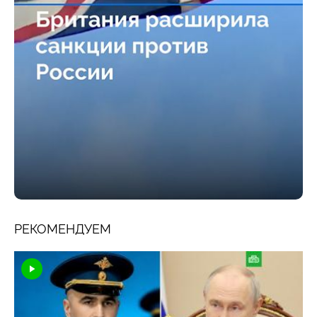
РЕКОМЕНДУЕМ