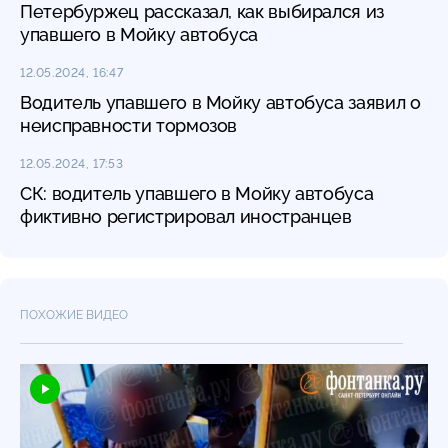
Петербуржец рассказал, как выбирался из
упавшего в Мойку автобуса
12.05.2024, 16:47
Водитель упавшего в Мойку автобуса заявил о
неисправности тормозов
12.05.2024, 17:53
СК: водитель упавшего в Мойку автобуса
фиктивно регистрировал иностранцев
ПОХОЖИЕ ВИДЕО