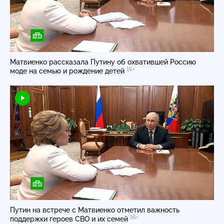
Матвиенко рассказала Путину об охватившей Россию
16+
моде на семью и рождение детей
Путин на встрече с Матвиенко отметил важность
16+
поддержки героев СВО и их семей