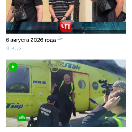
16+
6 августа 2026 года
4555