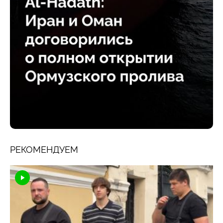
РЕКОМЕНДУЕМ