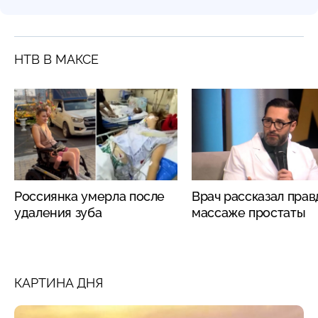
НТВ В МАКСЕ
Россиянка умерла после
Врач рассказал прав
удаления зуба
массаже простаты
КАРТИНА ДНЯ