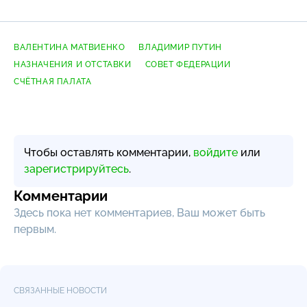
ВАЛЕНТИНА МАТВИЕНКО
ВЛАДИМИР ПУТИН
НАЗНАЧЕНИЯ И ОТСТАВКИ
СОВЕТ ФЕДЕРАЦИИ
СЧЁТНАЯ ПАЛАТА
Чтобы оставлять комментарии,
войдите
или
зарегистрируйтесь
.
Комментарии
Здесь пока нет комментариев, Ваш может быть
первым.
СВЯЗАННЫЕ НОВОСТИ