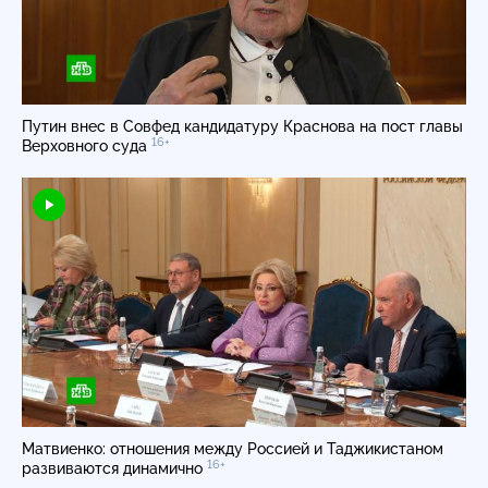
Путин внес в Совфед кандидатуру Краснова на пост главы
16+
Верховного суда
Матвиенко: отношения между Россией и Таджикистаном
16+
развиваются динамично