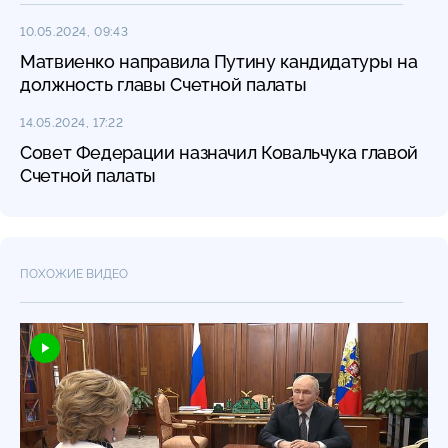
10.05.2024, 09:43
Матвиенко направила Путину кандидатуры на
должность главы Счетной палаты
14.05.2024, 17:22
Совет Федерации назначил Ковальчука главой
Счетной палаты
ПОХОЖИЕ ВИДЕО