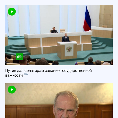
Путин дал сенаторам задание государственной
16+
важности