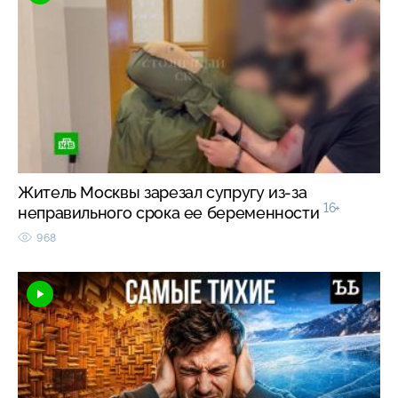
Житель Москвы зарезал супругу из-за
16+
неправильного срока ее беременности
968