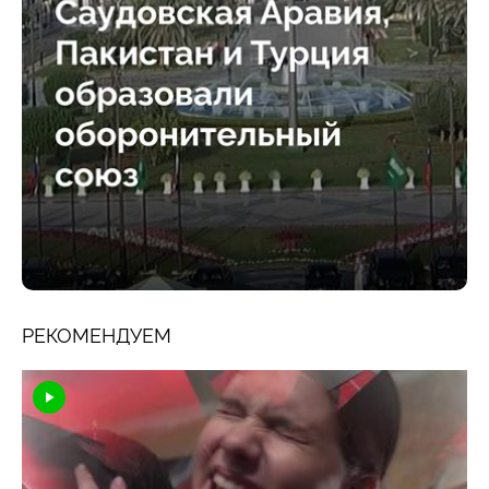
РЕКОМЕНДУЕМ