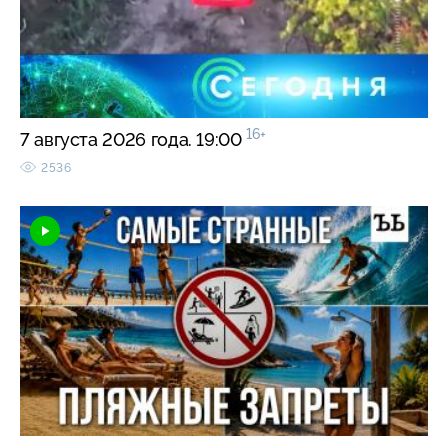
16+
7 августа 2026 года. 19:00
2536