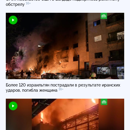
16+
обстрелу
Более 120 израильтян пострадали в результате иранских
16+
ударов, погибла женщина