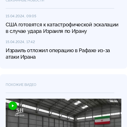
СВЯЗАННЫЕ НОВОСТИ
15.04.2024, 09:05
США готовятся к катастрофической эскалации
в случае удара Израиля по Ирану
15.04.2024, 17:42
Израиль отложил операцию в Рафахе из-за
атаки Ирана
ПОХОЖИЕ ВИДЕО