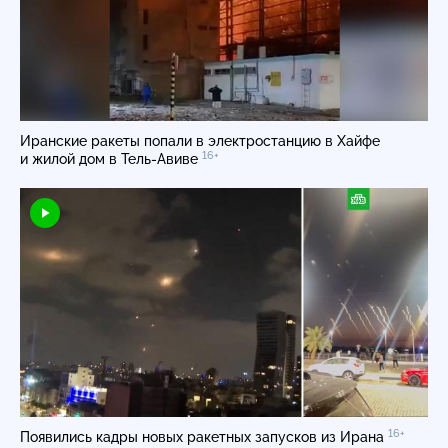
Иранские ракеты попали в электростанцию в Хайфе
16+
и жилой дом в
Тель-Авиве
16+
Появились кадры новых ракетных запусков из Ирана