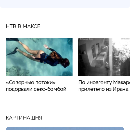
НТВ В МАКСЕ
«Северные потоки»
По иноагенту Макар
подорвали секс-бомбой
прилетело из Ирана
КАРТИНА ДНЯ