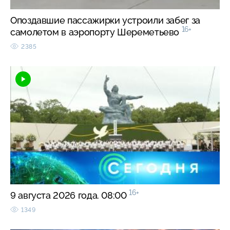
Опоздавшие пассажирки устроили забег за
16+
самолетом в аэропорту Шереметьево
2385
16+
9 августа 2026 года. 08:00
1349