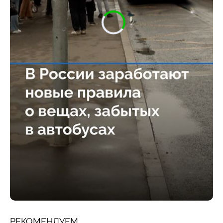
РЕКОМЕНДУЕМ