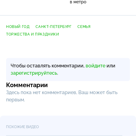
в метро
НОВЫЙ ГОД
САНКТ-ПЕТЕРБУРГ
СЕМЬЯ
ТОРЖЕСТВА И ПРАЗДНИКИ
Чтобы оставлять комментарии,
войдите
или
зарегистрируйтесь
.
Комментарии
Здесь пока нет комментариев, Ваш может быть
первым.
ПОХОЖИЕ ВИДЕО