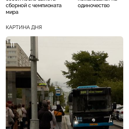
сборной с чемпионата
одиночество
мира
КАРТИНА ДНЯ