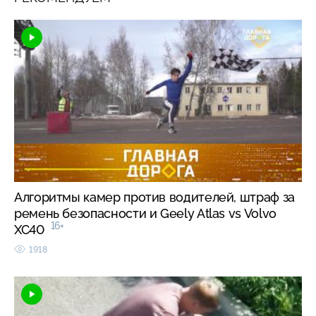
Алгоритмы камер против водителей, штраф за
ремень безопасности и Geely Atlas vs Volvo
16+
XC40
1918