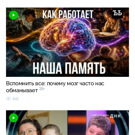
Вспомнить все: почему мозг часто нас
16+
обманывает
341