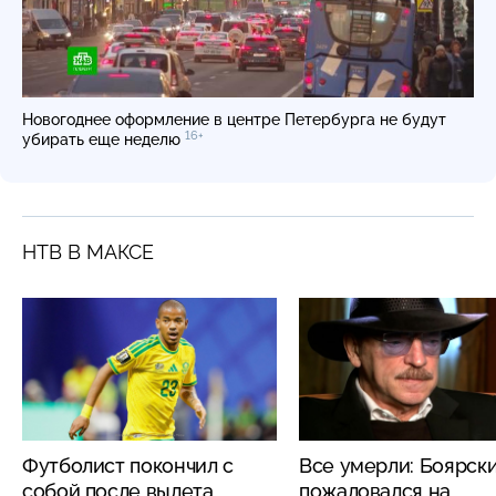
Новогоднее оформление в центре Петербурга не будут
16+
убирать еще неделю
НТВ В МАКСЕ
Футболист покончил с
Все умерли: Боярск
собой после вылета
пожаловался на