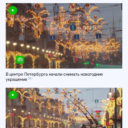
В центре Петербурга начали снимать новогодние
16+
украшения