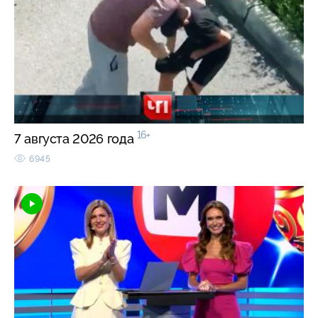
16+
7 августа 2026 года
6945