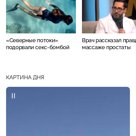
«Северные потоки»
Врач рассказал прав
подорвали секс-бомбой
массаже простаты
КАРТИНА ДНЯ