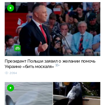
Президент Польши заявил о желании помочь
16+
Украине «бить москаля»
2094