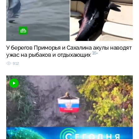
У берегов Приморья и Сахалина акулы наводят
16+
ужас на рыбаков и отдыхающих
912