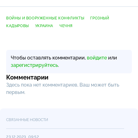
ВОЙНЫ И ВООРУЖЕННЫЕ КОНФЛИКТЫ
ГРОЗНЫЙ
КАДЫРОВЫ
УКРАИНА
ЧЕЧНЯ
Чтобы оставлять комментарии,
войдите
или
зарегистрируйтесь
.
Комментарии
Здесь пока нет комментариев, Ваш может быть
первым.
СВЯЗАННЫЕ НОВОСТИ
23.12.2023, 09:52