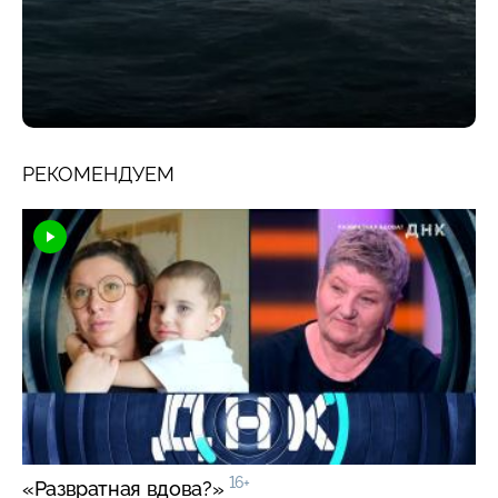
РЕКОМЕНДУЕМ
16+
«Развратная вдова?»