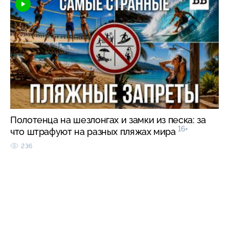
Полотенца на шезлонгах и замки из песка: за
16+
что штрафуют на разных пляжах мира
236