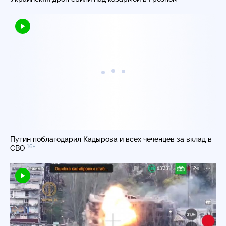
Путин поблагодарил Кадырова и всех чеченцев за вклад в
16+
СВО