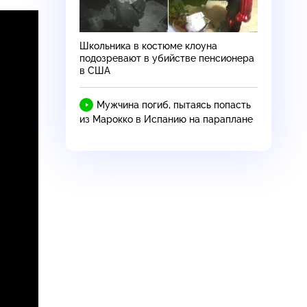
Школьника в костюме клоуна
подозревают в убийстве пенсионера
в США
Мужчина погиб, пытаясь попасть
из Марокко в Испанию на параплане