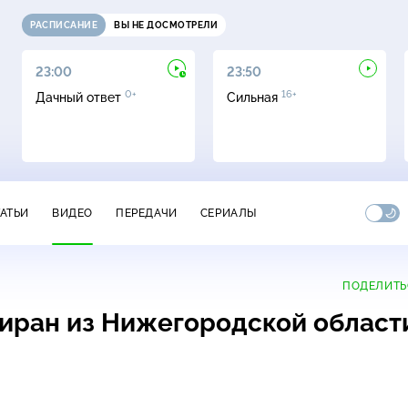
РАСПИСАНИЕ
ВЫ НЕ ДОСМОТРЕЛИ
23:00
23:50
0+
16+
Дачный ответ
Сильная
ТАТЬИ
ВИДЕО
ПЕРЕДАЧИ
СЕРИАЛЫ
ПОДЕЛИТЬ
иран из Нижегородской област