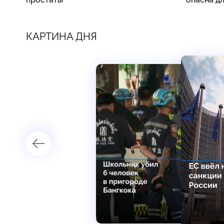
КАРТИНА ДНЯ