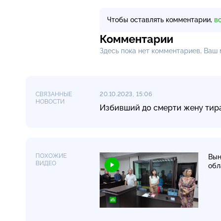
Чтобы оставлять комментарии,
в
Комментарии
Здесь пока нет комментариев, Ваш
СВЯЗАННЫЕ
20.10.2023, 15:06
НОВОСТИ
Избивший до смерти жену тира
ПОХОЖИЕ
Вын
ВИДЕО
обл