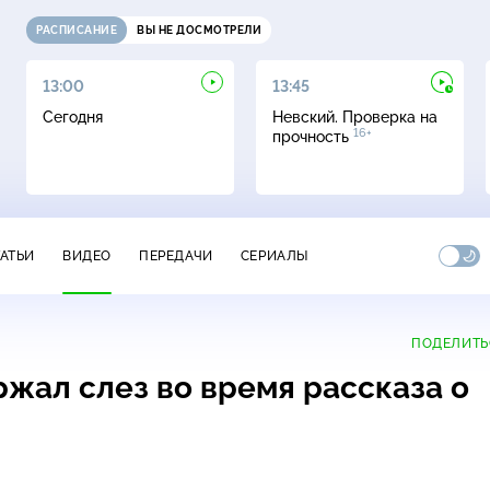
РАСПИСАНИЕ
ВЫ НЕ ДОСМОТРЕЛИ
13:00
13:45
Сегодня
Невский. Проверка на
16+
прочность
ТАТЬИ
ВИДЕО
ПЕРЕДАЧИ
СЕРИАЛЫ
ПОДЕЛИТЬ
жал слез во время рассказа о