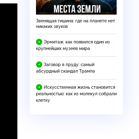
Звенящая тишина: где на планете нет
никаких звуков
Эрмитаж: как появился один из
крупнейших музеев мира
Заговор в пруду: самый
абсурдный скандал Трампа
Искусственная жизнь становится
реальностью: как из молекул собрали
клетку