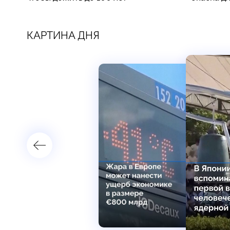
КАРТИНА ДНЯ