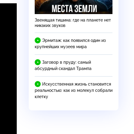
Звенящая тишина: где на планете нет
никаких звуков
Эрмитаж: как появился один из
крупнейших музеев мира
Заговор в пруду: самый
абсурдный скандал Трампа
Искусственная жизнь становится
реальностью: как из молекул собрали
клетку