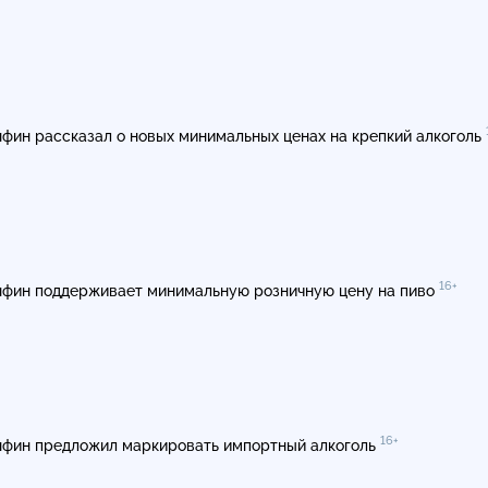
фин рассказал о новых минимальных ценах на крепкий алкоголь
16+
фин поддерживает минимальную розничную цену на пиво
16+
фин предложил маркировать импортный алкоголь