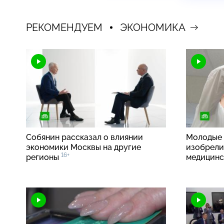
РЕКОМЕНДУЕМ
ЭКОНОМИКА
Собянин рассказал о влиянии
Молодые 
экономики Москвы на другие
изобрели
16+
регионы
медицинс