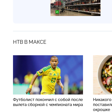
НТВ В МАКСЕ
Футболист покончил с собой после
Никакого
вылета сборной с чемпионата мира
поставили
окрошке