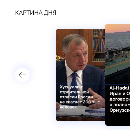
КАРТИНА ДНЯ