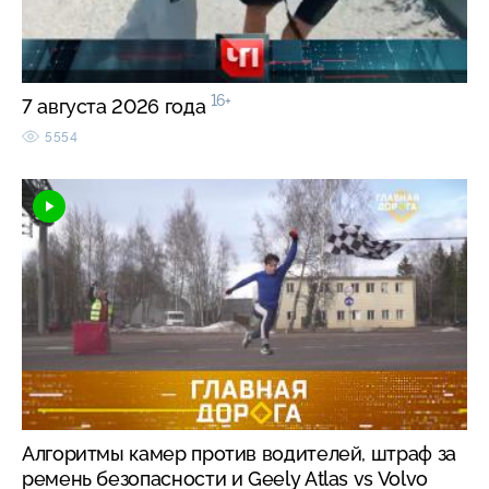
16+
7 августа 2026 года
5554
Алгоритмы камер против водителей, штраф за
ремень безопасности и Geely Atlas vs Volvo