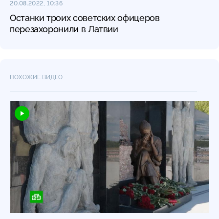
20.08.2022, 10:36
Останки троих советских офицеров
перезахоронили в Латвии
ПОХОЖИЕ ВИДЕО