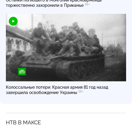
16+
торжественно захоронили в Прикамье
Колоссальные потери: Красная армия 81 год назад
16+
завершила освобождение Украины
НТВ В МАКСЕ