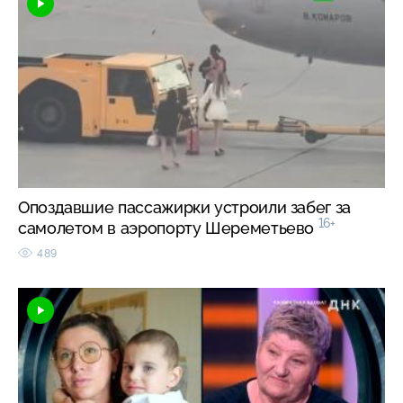
Опоздавшие пассажирки устроили забег за
16+
самолетом в аэропорту Шереметьево
489