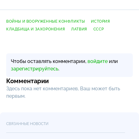
ВОЙНЫ И ВООРУЖЕННЫЕ КОНФЛИКТЫ
ИСТОРИЯ
КЛАДБИЩА И ЗАХОРОНЕНИЯ
ЛАТВИЯ
СССР
Чтобы оставлять комментарии,
войдите
или
зарегистрируйтесь
.
Комментарии
Здесь пока нет комментариев, Ваш может быть
первым.
СВЯЗАННЫЕ НОВОСТИ