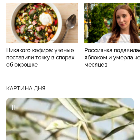
Никакого кефира: ученые
Россиянка подавила
поставили точку в спорах
яблоком и умерла че
об окрошке
месяцев
КАРТИНА ДНЯ