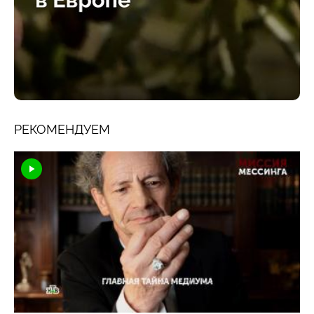
РЕКОМЕНДУЕМ