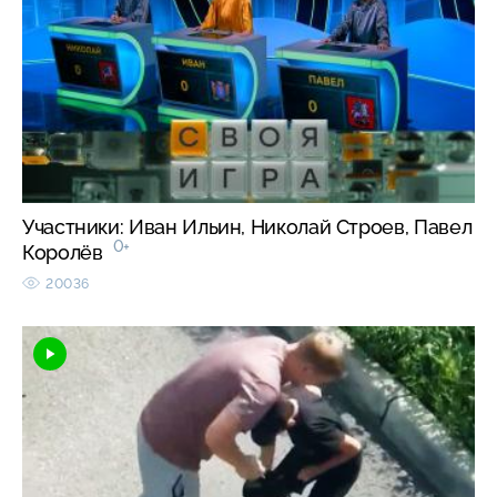
Участники: Иван Ильин, Николай Строев, Павел
0+
Королёв
20036