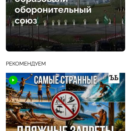
РЕКОМЕНДУЕМ