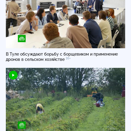
В Туле обсуждают борьбу с борщевиком и применение
16+
дронов в сельском хозяйстве