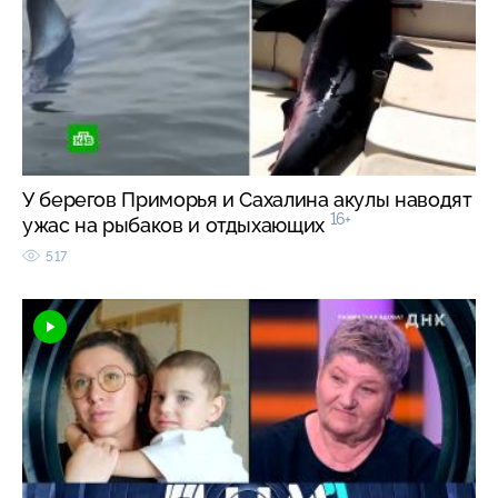
У берегов Приморья и Сахалина акулы наводят
16+
ужас на рыбаков и отдыхающих
517