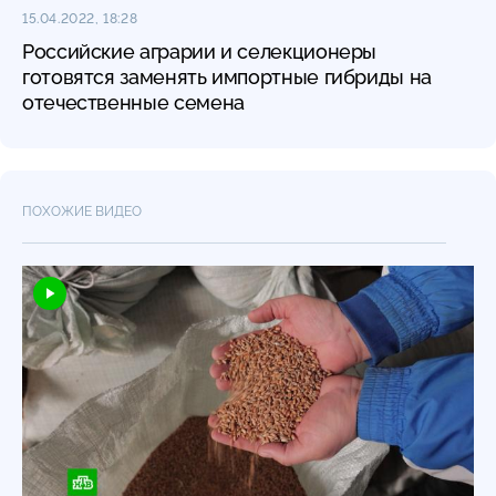
15.04.2022, 18:28
Российские аграрии и селекционеры
готовятся заменять импортные гибриды на
отечественные семена
ПОХОЖИЕ ВИДЕО