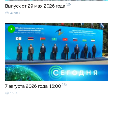
12+
Выпуск от 29 мая 2026 года
48983
16+
7 августа 2026 года. 16:00
1584