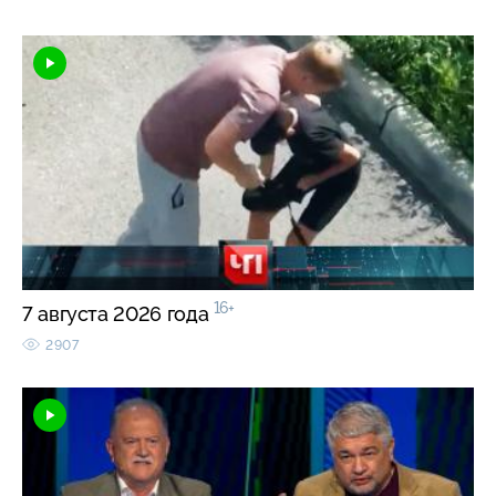
16+
7 августа 2026 года
2907