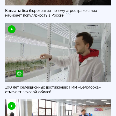
Выплаты без бюрократии: почему агрострахование
16+
набирает популярность в России
100 лет селекционных достижений: НИИ «Белогорка»
16+
отмечает вековой юбилей