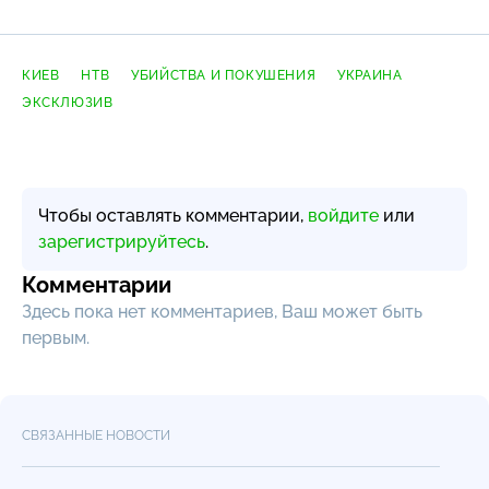
КИЕВ
НТВ
УБИЙСТВА И ПОКУШЕНИЯ
УКРАИНА
ЭКСКЛЮЗИВ
Чтобы оставлять комментарии,
войдите
или
зарегистрируйтесь
.
Комментарии
Здесь пока нет комментариев, Ваш может быть
первым.
СВЯЗАННЫЕ НОВОСТИ