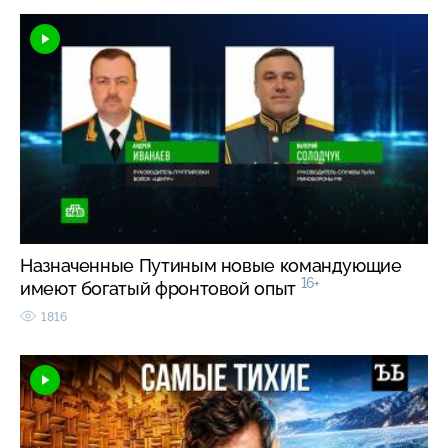
Назначенные Путиным новые командующие
16+
имеют богатый фронтовой опыт
1816