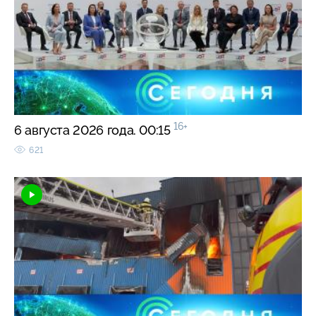
16+
6 августа 2026 года. 00:15
621