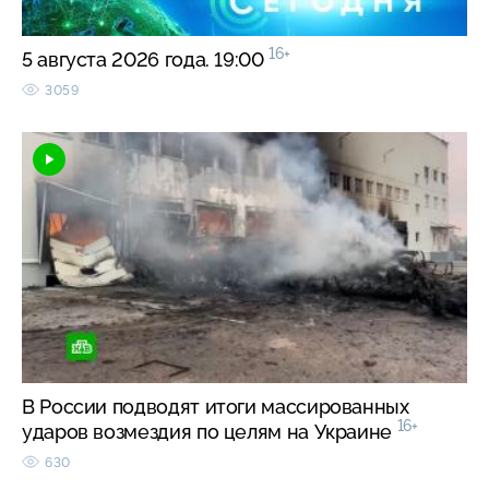
16+
5 августа 2026 года. 19:00
3059
В России подводят итоги массированных
16+
ударов возмездия по целям на Украине
630