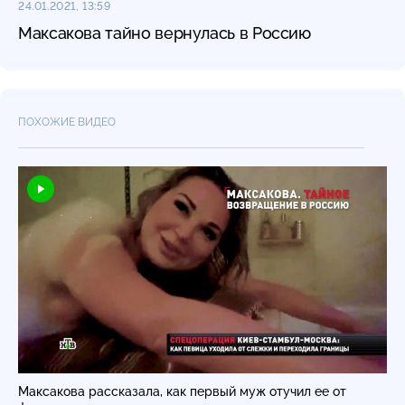
24.01.2021, 13:59
Максакова тайно вернулась в Россию
ПОХОЖИЕ ВИДЕО
Максакова рассказала, как первый муж отучил ее от