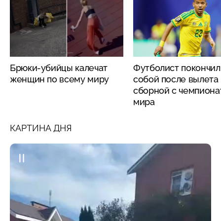
Брюки-убийцы калечат
Футболист покончил
женщин по всему миру
собой после вылета
сборной с чемпиона
мира
КАРТИНА ДНЯ