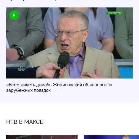
«Всем сидеть дома!»: Жириновский об опасности
зарубежных поездок
НТВ В МАКСЕ