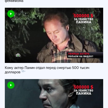
феминизма
Кому актер Панин отдал перед смертью 500 тысяч
16+
долларов