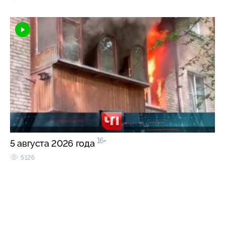
16+
5 августа 2026 года
5126