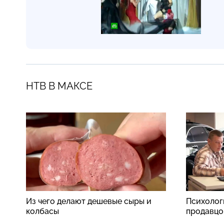
НТВ В МАКСЕ
Из чего делают дешевые сыры и
Психолог
колбасы
продавцо