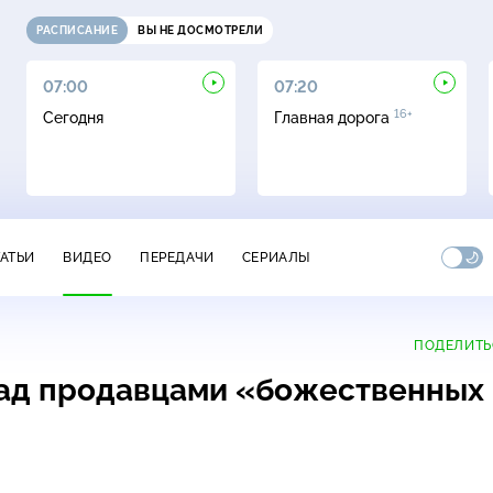
РАСПИСАНИЕ
ВЫ НЕ ДОСМОТРЕЛИ
07:00
07:20
16+
Сегодня
Главная дорога
ТАТЬИ
ВИДЕО
ПЕРЕДАЧИ
СЕРИАЛЫ
ПОДЕЛИТЬ
над продавцами «божественных