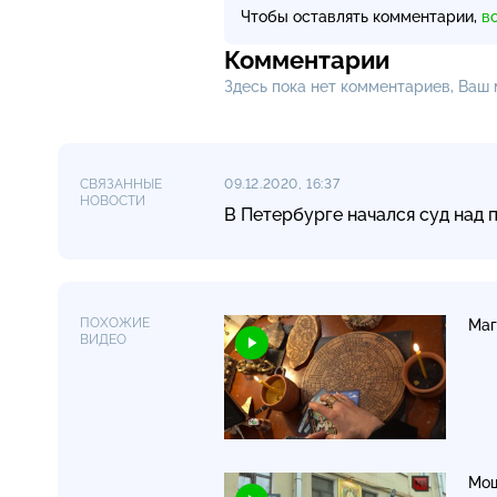
Чтобы оставлять комментарии,
в
Комментарии
Здесь пока нет комментариев, Ваш
СВЯЗАННЫЕ
09.12.2020, 16:37
НОВОСТИ
В Петербурге начался суд над
ПОХОЖИЕ
Маг
ВИДЕО
Мош