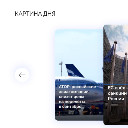
КАРТИНА ДНЯ