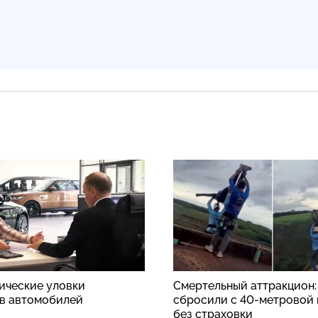
ические уловки
Смертельный аттракцион
в автомобилей
сбросили с 40-метровой
без страховки