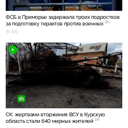
ФСБ в Приморье задержала троих подростков
16+
за подготовку терактов против военных
521
СК: жертвами вторжения ВСУ в Курскую
16+
область стали 640 мирных жителей