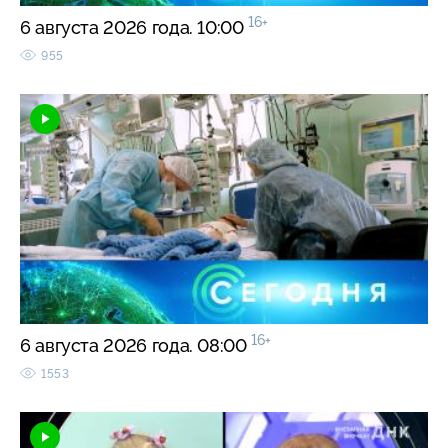
16+
6 августа 2026 года. 10:00
955
16+
6 августа 2026 года. 08:00
1553