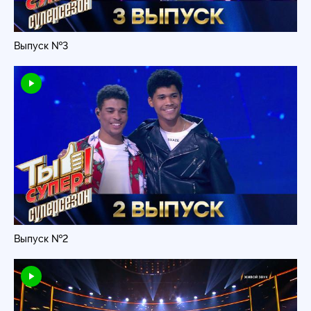
Выпуск №3
Выпуск №2