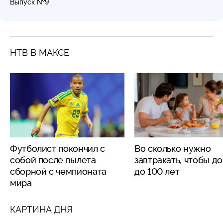
Выпуск №9
НТВ В МАКСЕ
Футболист покончил с
Во сколько нужно
собой после вылета
завтракать, чтобы д
сборной с чемпионата
до 100 лет
мира
КАРТИНА ДНЯ