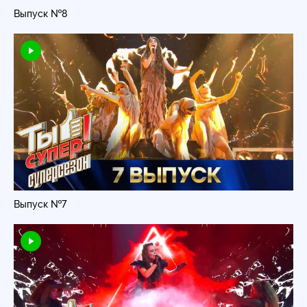
Выпуск №8
Выпуск №7