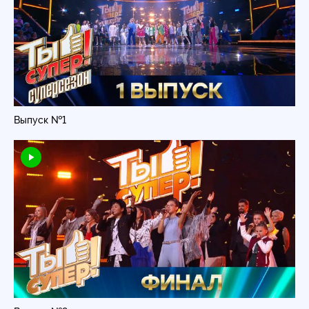
Выпуск №1