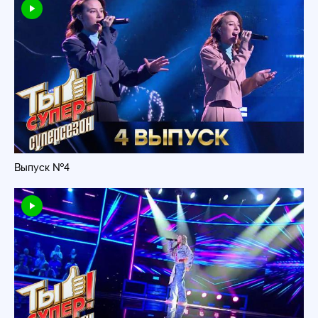
Выпуск №4