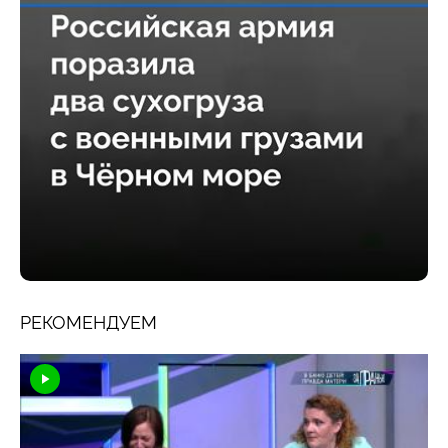
РЕКОМЕНДУЕМ