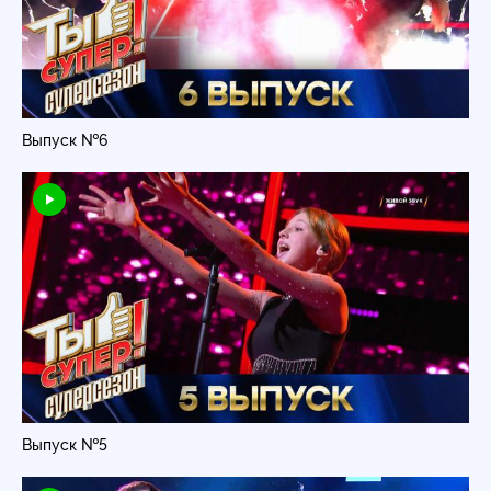
Выпуск №6
Выпуск №5