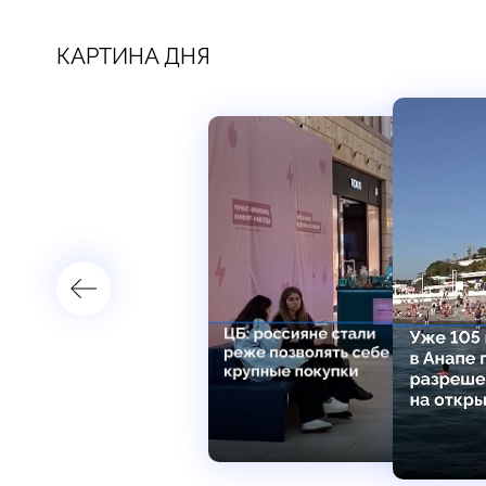
КАРТИНА ДНЯ