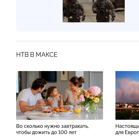
НТВ В МАКСЕ
Во сколько нужно завтракать,
Настоящи
чтобы дожить до 100 лет
для Евро