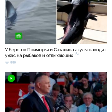
У берегов Приморья и Сахалина акулы наводят
16+
ужас на рыбаков и отдыхающих
886