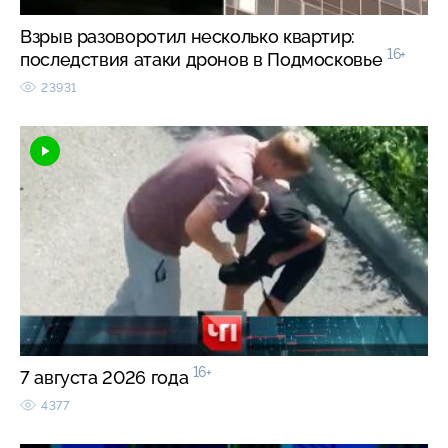
Взрыв разоворотил несколько квартир:
16+
последствия атаки дронов в Подмосковье
23931
16+
7 августа 2026 года
4377