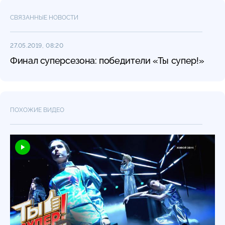
СВЯЗАННЫЕ НОВОСТИ
27.05.2019, 08:20
Финал суперсезона: победители «Ты супер!»
ПОХОЖИЕ ВИДЕО