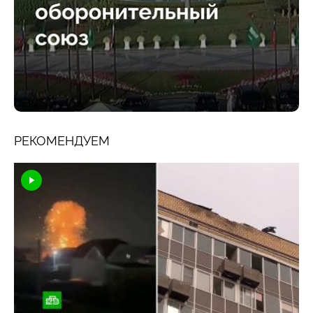
РЕКОМЕНДУЕМ