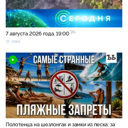
16+
7 августа 2026 года. 19:00
3665
Полотенца на шезлонгах и замки из песка: за