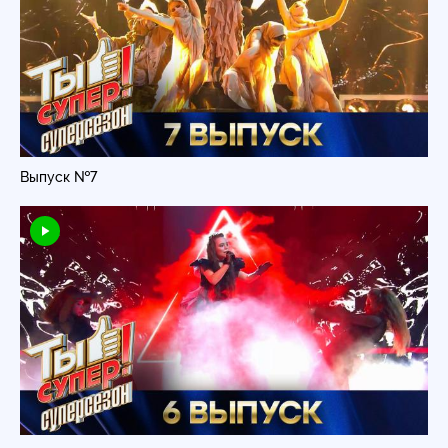
Выпуск №7