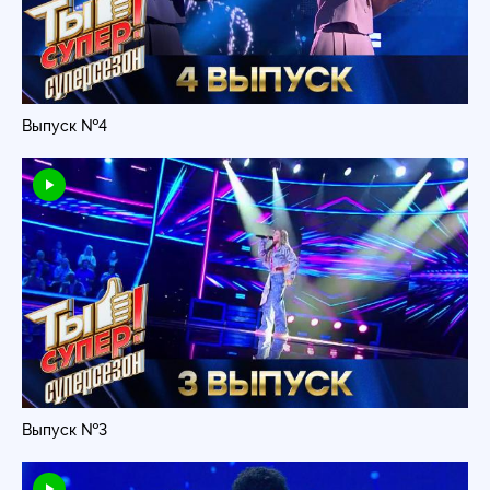
Выпуск №4
Выпуск №3