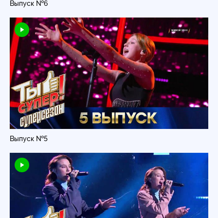
Выпуск №6
Выпуск №5