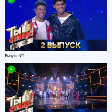
Выпуск №2