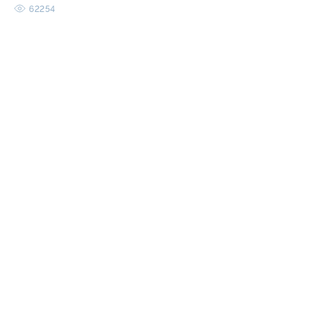
62254