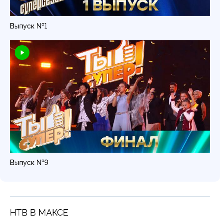
Выпуск №1
Выпуск №9
НТВ В МАКСЕ