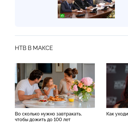
НТВ В МАКСЕ
Во сколько нужно завтракать,
Как уход
чтобы дожить до 100 лет