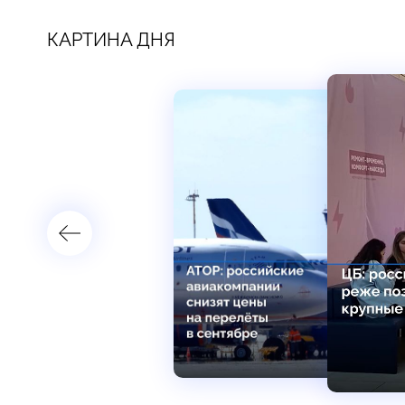
КАРТИНА ДНЯ