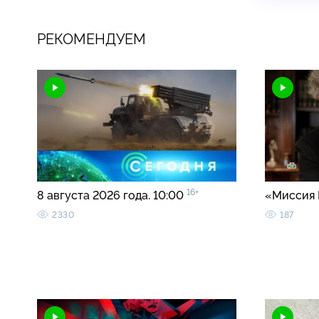
РЕКОМЕНДУЕМ
16+
8 августа 2026 года. 10:00
«Миссия 
2330
187