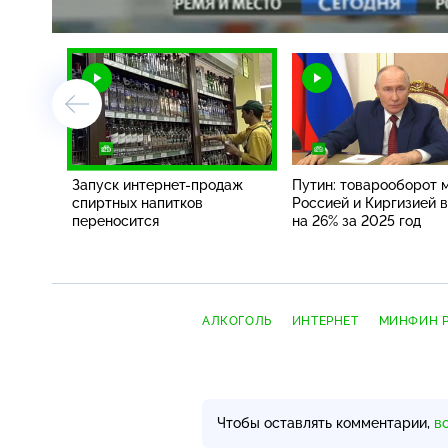
/
Запуск
интернет-продаж
Путин: товарооборот 
спиртных напитков
Россией и Киргизией 
переносится
на 26% за 2025 год
АЛКОГОЛЬ
ИНТЕРНЕТ
МИНФИН 
Чтобы оставлять комментарии,
в