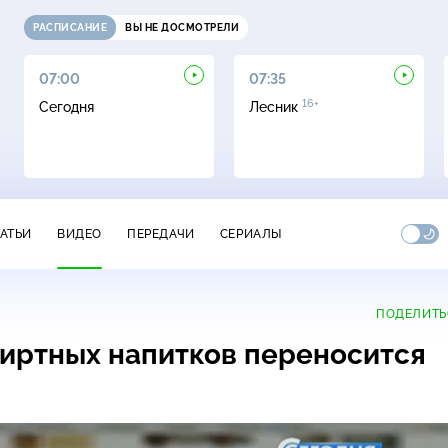
РАСПИСАНИЕ
ВЫ НЕ ДОСМОТРЕЛИ
07:00
07:35
16+
Сегодня
Лесник
ТАТЬИ
ВИДЕО
ПЕРЕДАЧИ
СЕРИАЛЫ
ПОДЕЛИТЬ
иртных напитков переносится