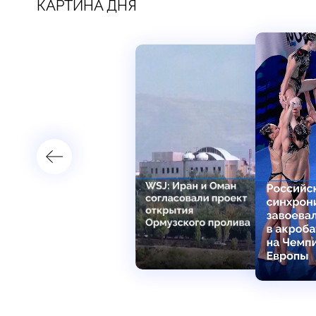
КАРТИНА ДНЯ