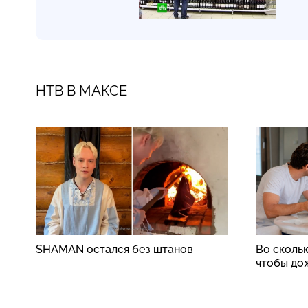
НТВ В МАКСЕ
SHAMAN остался без штанов
Во скольк
чтобы до