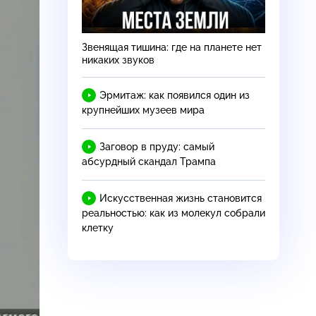
Звенящая тишина: где на планете нет
никаких звуков
Эрмитаж: как появился один из
крупнейших музеев мира
Заговор в пруду: самый
абсурдный скандал Трампа
Искусственная жизнь становится
реальностью: как из молекул собрали
клетку