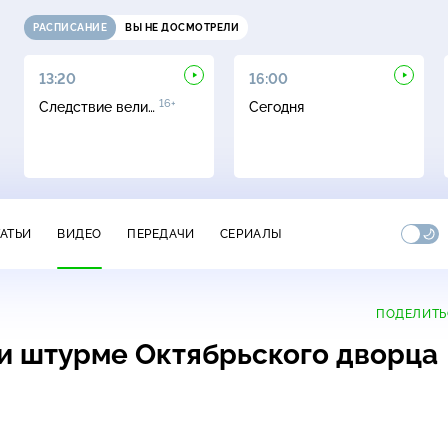
РАСПИСАНИЕ
ВЫ НЕ ДОСМОТРЕЛИ
13:20
16:00
16+
Следствие вели…
Сегодня
ТАТЬИ
ВИДЕО
ПЕРЕДАЧИ
СЕРИАЛЫ
ПОДЕЛИТЬ
и штурме Октябрьского дворца