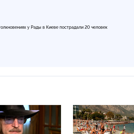
толкновениях у Рады в Киеве пострадали 20 человек