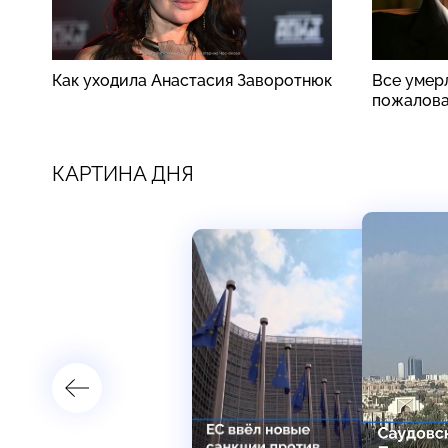
Как уходила Анастасия Заворотнюк
Все умер
пожалова
КАРТИНА ДНЯ