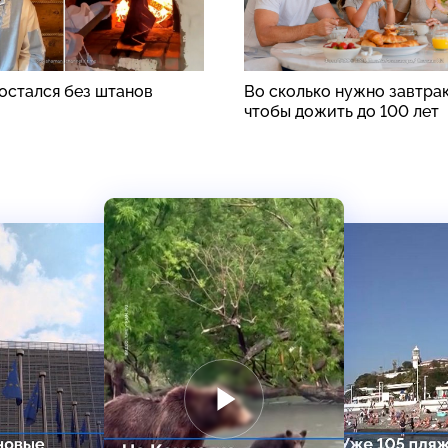
стался без штанов
Во сколько нужно завтрак
чтобы дожить до 100 лет