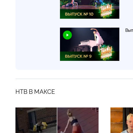
Вып
НТВ В МАКСЕ