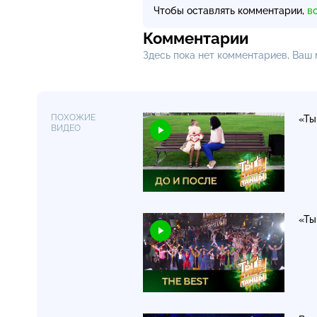
Чтобы оставлять комментарии,
в
Комментарии
Здесь пока нет комментариев, Ваш
ПОХОЖИЕ
«Ты
ВИДЕО
«Ты