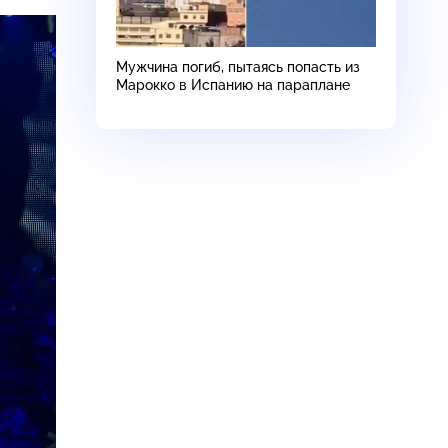
Мужчина погиб, пытаясь попасть из
Марокко в Испанию на параплане