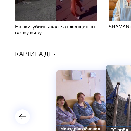
Брюки-убийцы калечат женщин по
SHAMAN о
всему миру
КАРТИНА ДНЯ