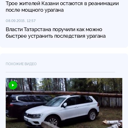
Трое жителей Казани остаются в реанимации
после мощного урагана
08.09.2015, 12:57
Власти Татарстана поручили как можно
быстрее устранить последствия урагана
ПОХОЖИЕ ВИДЕО