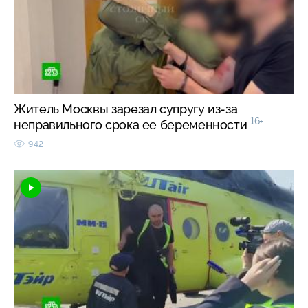
Житель Москвы зарезал супругу из-за
16+
неправильного срока ее беременности
942