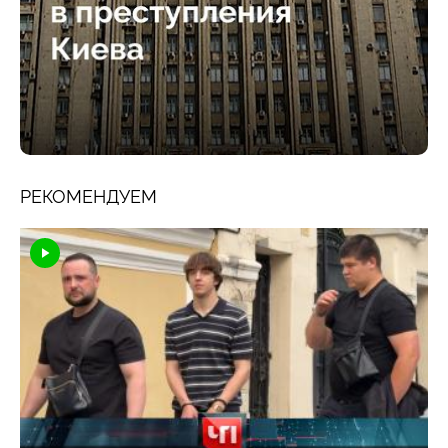
РЕКОМЕНДУЕМ