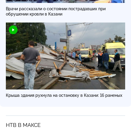
Врачи рассказали о состоянии пострадавших при
обрушении кровли в Казани
Крыша здания рухнула на остановку в Казани: 16 раненых
НТВ В МАКСЕ