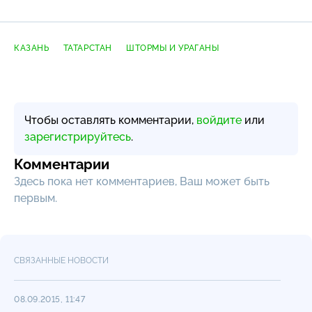
КАЗАНЬ
ТАТАРСТАН
ШТОРМЫ И УРАГАНЫ
Чтобы оставлять комментарии,
войдите
или
зарегистрируйтесь
.
Комментарии
Здесь пока нет комментариев, Ваш может быть
первым.
СВЯЗАННЫЕ НОВОСТИ
08.09.2015, 11:47