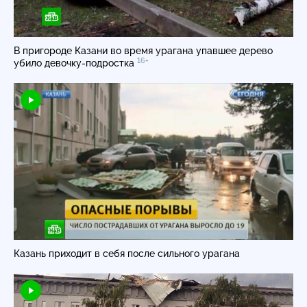
В пригороде Казани во время урагана упавшее дерево
16+
убило
девочку-подростка
Казань приходит в себя после сильного урагана