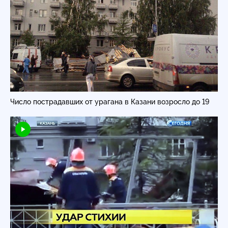
Число пострадавших от урагана в Казани возросло до 19