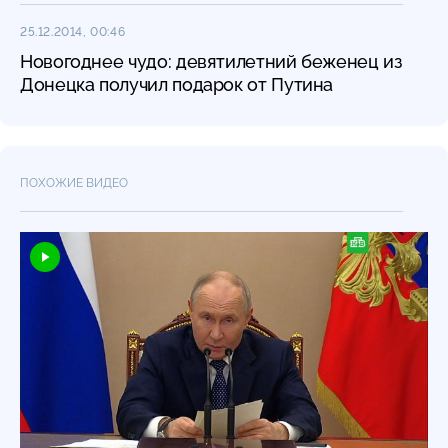
25.12.2014, 00:46
Новогоднее чудо: девятилетний беженец из
Донецка получил подарок от Путина
ПОХОЖИЕ ВИДЕО