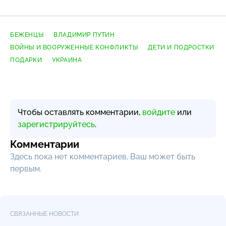
БЕЖЕНЦЫ
ВЛАДИМИР ПУТИН
ВОЙНЫ И ВООРУЖЕННЫЕ КОНФЛИКТЫ
ДЕТИ И ПОДРОСТКИ
ПОДАРКИ
УКРАИНА
Чтобы оставлять комментарии,
войдите
или
зарегистрируйтесь
.
Комментарии
Здесь пока нет комментариев, Ваш может быть
первым.
СВЯЗАННЫЕ НОВОСТИ