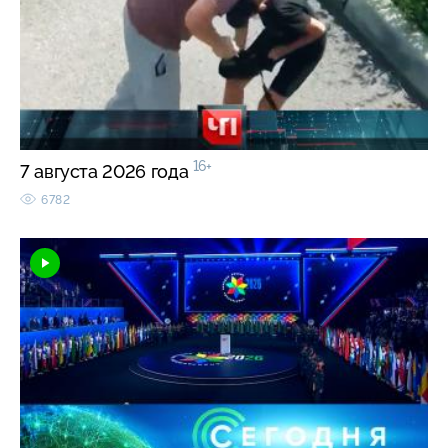
16+
7 августа 2026 года
6782