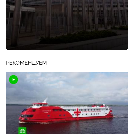
РЕКОМЕНДУЕМ