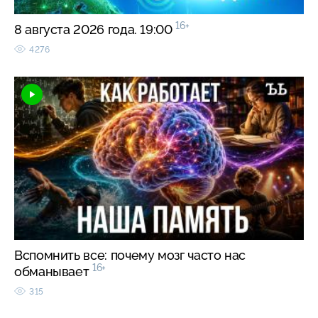
16+
8 августа 2026 года. 19:00
4276
Вспомнить все: почему мозг часто нас
16+
обманывает
315