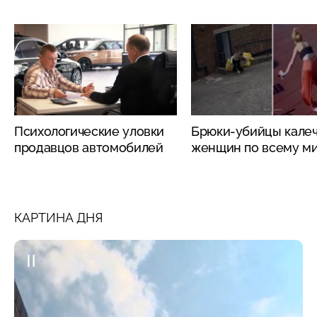
Психологические уловки
Брюки-убийцы кале
продавцов автомобилей
женщин по всему м
КАРТИНА ДНЯ