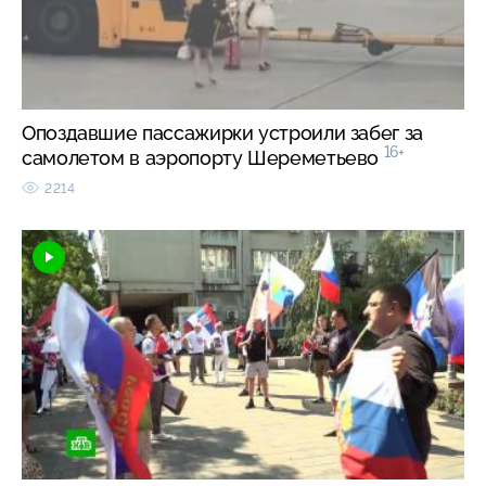
Опоздавшие пассажирки устроили забег за
16+
самолетом в аэропорту Шереметьево
2214