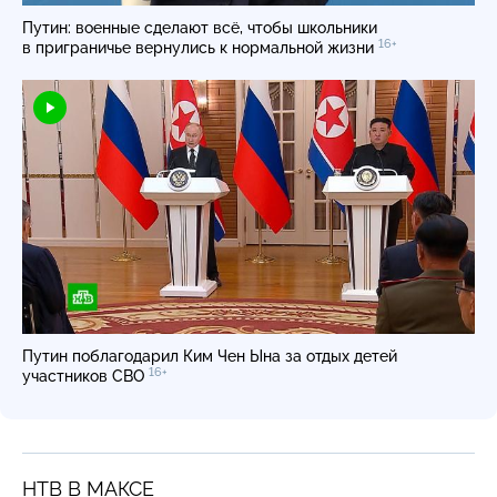
Путин: военные сделают всё, чтобы школьники
16+
в приграничье вернулись к нормальной жизни
Путин поблагодарил Ким Чен Ына за отдых детей
16+
участников СВО
НТВ В МАКСЕ