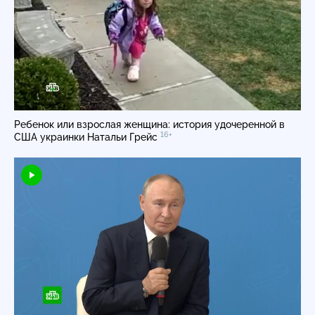
Ребенок или взрослая женщина: история удочеренной в
16+
США украинки Натальи Грейс