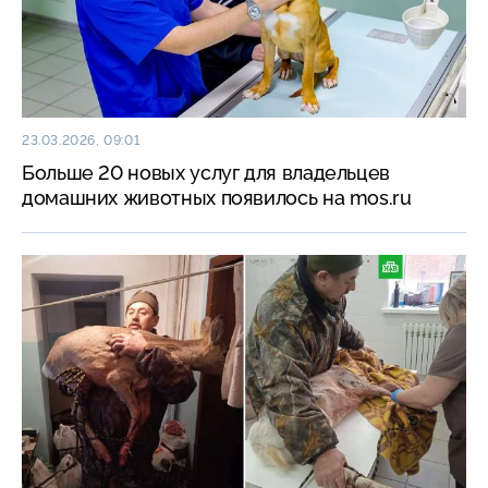
23.03.2026, 09:01
Больше 20 новых услуг для владельцев
домашних животных появилось на mos.ru