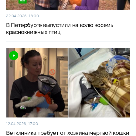
22.04.2026, 18:00
В Петербурге выпустили на волю восемь
краснокнижных птиц
12.04.2026, 17:00
Ветклиника требует от хозяина мертвой кошки