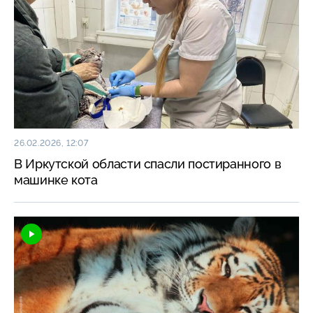
26.02.2026, 12:07
В Иркутской области спасли постиранного в
машинке кота