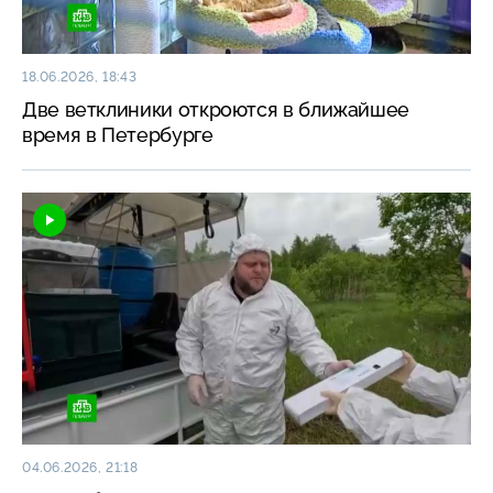
18.06.2026, 18:43
Две ветклиники откроются в ближайшее
время в Петербурге
04.06.2026, 21:18