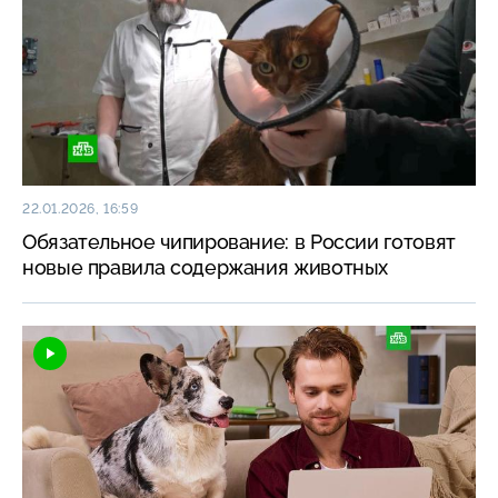
22.01.2026, 16:59
Обязательное чипирование: в России готовят
новые правила содержания животных