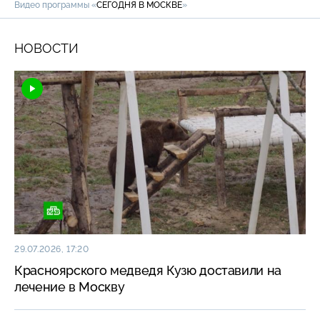
Видео программы «
СЕГОДНЯ В МОСКВЕ
»
НОВОСТИ
29.07.2026, 17:20
Красноярского медведя Кузю доставили на
лечение в Москву