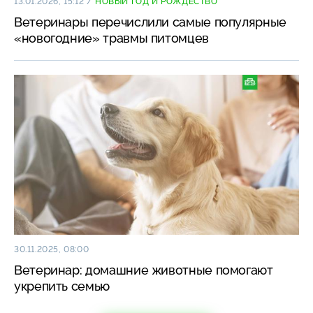
13.01.2026, 15:12
/
НОВЫЙ ГОД И РОЖДЕСТВО
Ветеринары перечислили самые популярные
«новогодние» травмы питомцев
30.11.2025, 08:00
Ветеринар: домашние животные помогают
укрепить семью