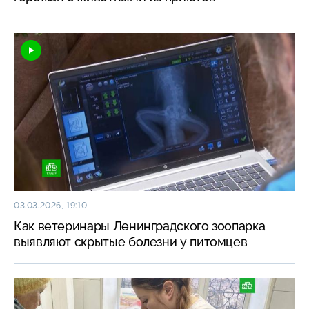
03.03.2026, 19:10
Как ветеринары Ленинградского зоопарка
выявляют скрытые болезни у питомцев