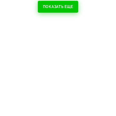
ПОКАЗАТЬ ЕЩЕ