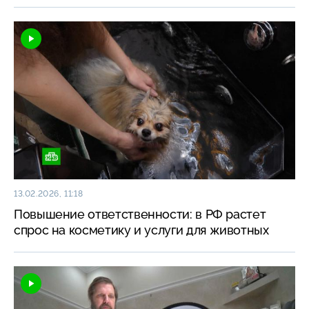
13.02.2026, 11:18
Повышение ответственности: в РФ растет
спрос на косметику и услуги для животных