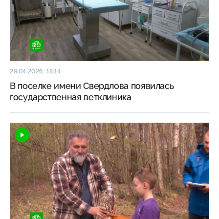
29.04.2026, 18:14
В поселке имени Свердлова появилась
государственная ветклиника