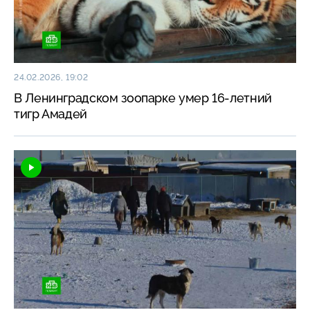
24.02.2026, 19:02
В Ленинградском зоопарке умер 16-летний
тигр Амадей