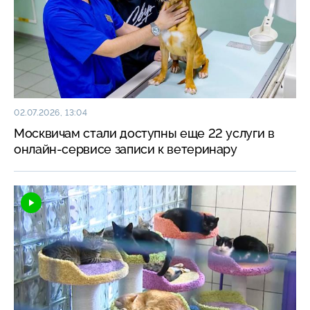
02.07.2026, 13:04
Москвичам стали доступны еще 22 услуги в
онлайн-сервисе записи к ветеринару