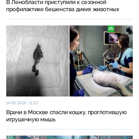
В Ленобласти приступили к сезонной
профилактике бешенства диких животных
14.05.2026, 11:23
Врачи в Москве спасли кошку, проглотившую
игрушечную мышь