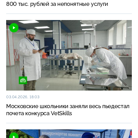
800 тыс. рублей за непонятные услуги
03.04.2026, 18:03
Московские школьники заняли весь пьедестал
почета конкурса VetSkills