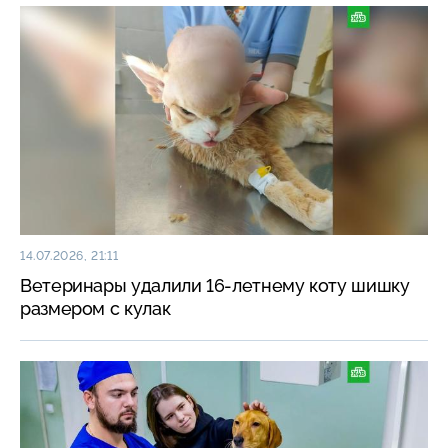
14.07.2026, 21:11
Ветеринары удалили 16-летнему коту шишку
размером с кулак