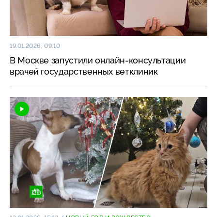
19.01.2026, 09:10
В Москве запустили онлайн-консультации
врачей государственных ветклиник