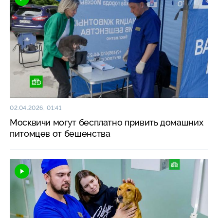
02.04.2026, 01:41
Москвичи могут бесплатно привить домашних
питомцев от бешенства