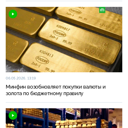
06.05.2026, 13:19
Минфин возобновляет покупки валюты и
золота по бюджетному правилу