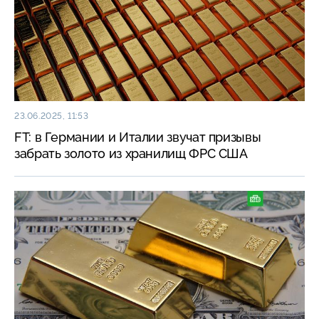
23.06.2025, 11:53
FT: в Германии и Италии звучат призывы
забрать золото из хранилищ ФРС США