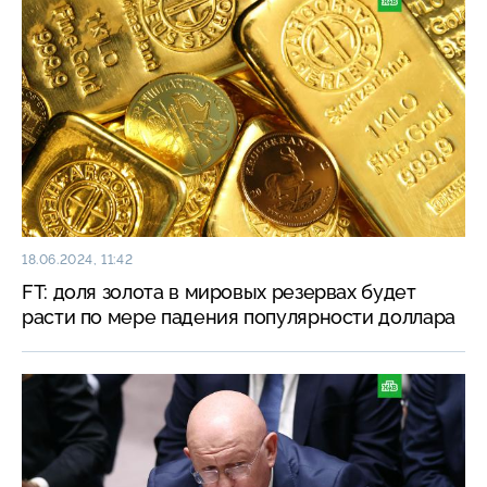
18.06.2024, 11:42
FT: доля золота в мировых резервах будет
расти по мере падения популярности доллара