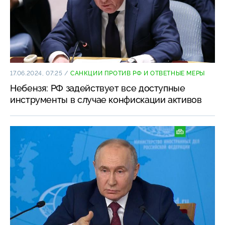
17.06.2024, 07:25
/
САНКЦИИ ПРОТИВ РФ И ОТВЕТНЫЕ МЕРЫ
Небензя: РФ задействует все доступные
инструменты в случае конфискации активов