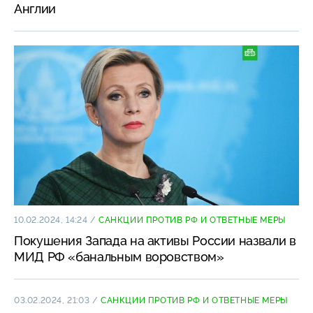
Англии
10.02.2024, 14:24
/
САНКЦИИ ПРОТИВ РФ И ОТВЕТНЫЕ МЕРЫ
Покушения Запада на активы России назвали в
МИД РФ «банальным воровством»
03.02.2024, 21:03
/
САНКЦИИ ПРОТИВ РФ И ОТВЕТНЫЕ МЕРЫ