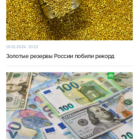
16.01.2024, 10:22
Золотые резервы России побили рекорд