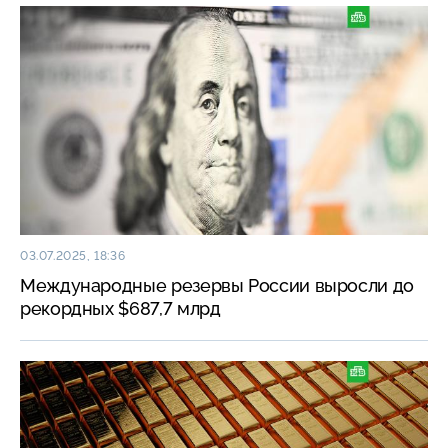
03.07.2025, 18:36
Международные резервы России выросли до
рекордных $687,7 млрд