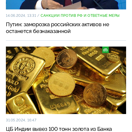
14.06.2024, 13:31
/
САНКЦИИ ПРОТИВ РФ И ОТВЕТНЫЕ МЕРЫ
Путин: заморозка российских активов не
останется безнаказанной
31.05.2024, 16:47
ЦБ Индии вывез 100 тонн золота из Банка