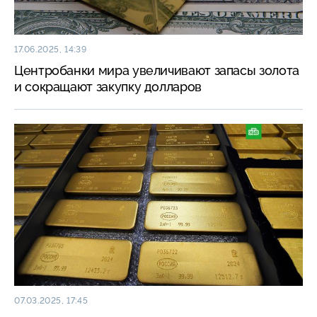
17.06.2025, 14:39
Центробанки мира увеличивают запасы золота
и сокращают закупку долларов
07.03.2025, 17:45