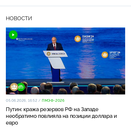
НОВОСТИ
05.06.2026, 16:52
/
ПМЭФ-2026
Путин: кража резервов РФ на Западе
необратимо повлияла на позиции доллара и
евро