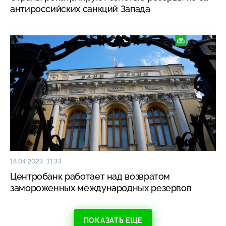
антироссийских санкций Запада
18.04.2023, 11:33
Центробанк работает над возвратом
замороженных международных резервов
ПОКАЗАТЬ ЕЩЕ