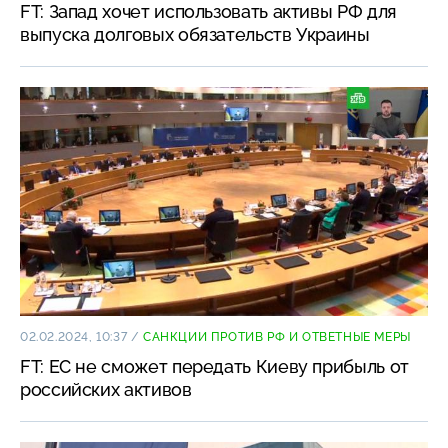
FT: Запад хочет использовать активы РФ для
выпуска долговых обязательств Украины
02.02.2024, 10:37
/
САНКЦИИ ПРОТИВ РФ И ОТВЕТНЫЕ МЕРЫ
FT: ЕС не сможет передать Киеву прибыль от
российских активов