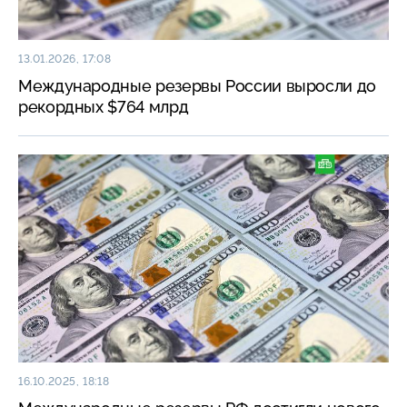
13.01.2026, 17:08
Международные резервы России выросли до
рекордных $764 млрд
16.10.2025, 18:18