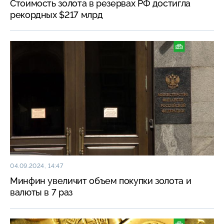
Стоимость золота в резервах РФ достигла
рекордных $217 млрд
04.09.2024, 14:47
Минфин увеличит объем покупки золота и
валюты в 7 раз