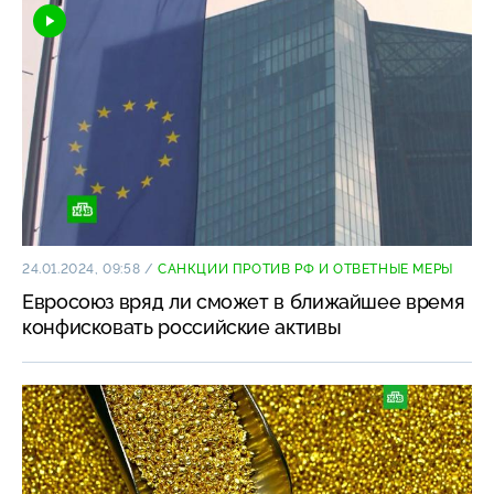
24.01.2024, 09:58
/
САНКЦИИ ПРОТИВ РФ И ОТВЕТНЫЕ МЕРЫ
Евросоюз вряд ли сможет в ближайшее время
конфисковать российские активы