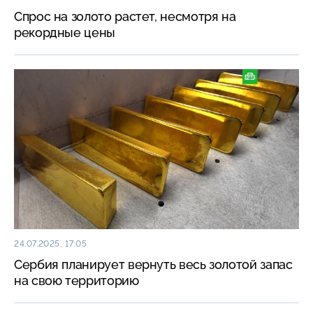
Спрос на золото растет, несмотря на
рекордные цены
24.07.2025, 17:05
Сербия планирует вернуть весь золотой запас
на свою территорию