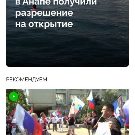
РЕКОМЕНДУЕМ