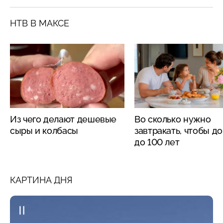
НТВ В МАКСЕ
Из чего делают дешевые
Во сколько нужно
сыры и колбасы
завтракать, чтобы д
до 100 лет
КАРТИНА ДНЯ