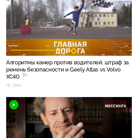
Алгоритмы камер против водителей, штраф за
ремень безопасности и Geely Atlas vs Volvo
16+
XC40
1344