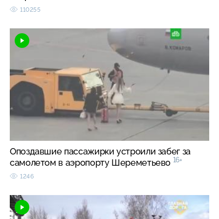
110255
Опоздавшие пассажирки устроили забег за
16+
самолетом в аэропорту Шереметьево
1246