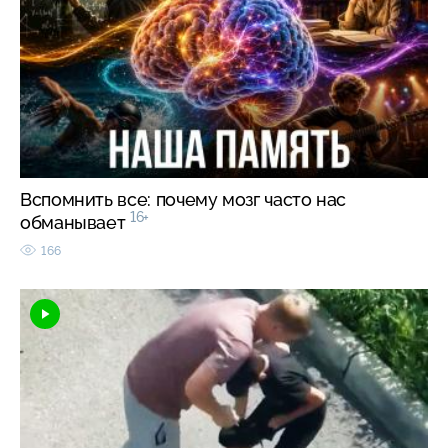
Вспомнить все: почему мозг часто нас
16+
обманывает
166