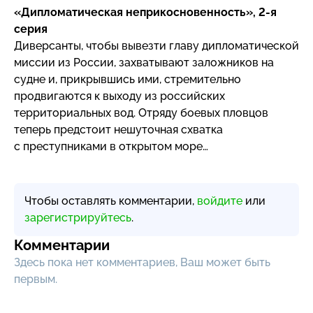
«Дипломатическая неприкосновенность»,
2-я
серия
Диверсанты, чтобы вывезти главу дипломатической
миссии из России, захватывают заложников на
судне и, прикрывшись ими, стремительно
продвигаются к выходу из российских
территориальных вод. Отряду боевых пловцов
теперь предстоит нешуточная схватка
с преступниками в открытом море…
Чтобы оставлять комментарии,
войдите
или
зарегистрируйтесь
.
Комментарии
Здесь пока нет комментариев, Ваш может быть
первым.