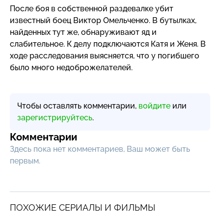
После боя в собственной раздевалке убит
известный боец Виктор Омельченко. В бутылках,
найденных тут же, обнаруживают яд и
слабительное. К делу подключаются Катя и Женя. В
ходе расследования выясняется, что у погибшего
было много недоброжелателей.
Чтобы оставлять комментарии,
войдите
или
зарегистрируйтесь
.
Комментарии
Здесь пока нет комментариев, Ваш может быть
первым.
ПОХОЖИЕ СЕРИАЛЫ И ФИЛЬМЫ