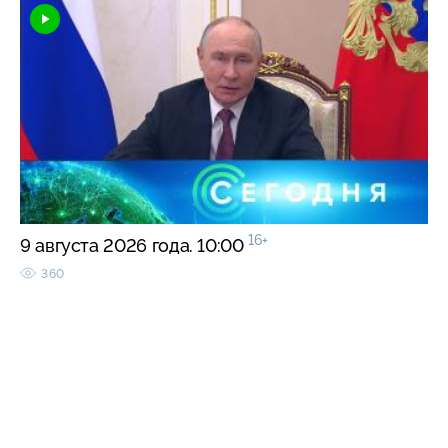
16+
9 августа 2026 года. 10:00
360