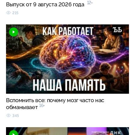
12+
Выпуск от 9 августа 2026 года
215
Вспомнить все: почему мозг часто нас
16+
обманывает
345