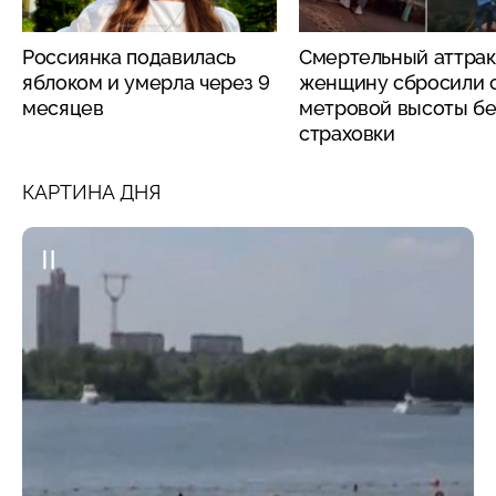
Россиянка подавилась
Смертельный аттрак
яблоком и умерла через 9
женщину сбросили с
месяцев
метровой высоты бе
страховки
КАРТИНА ДНЯ