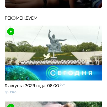
РЕКОМЕНДУЕМ
16+
9 августа 2026 года. 08:00
1395