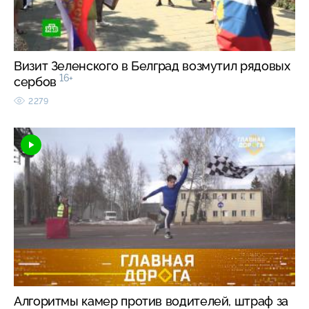
Визит Зеленского в Белград возмутил рядовых
16+
сербов
2279
Алгоритмы камер против водителей, штраф за