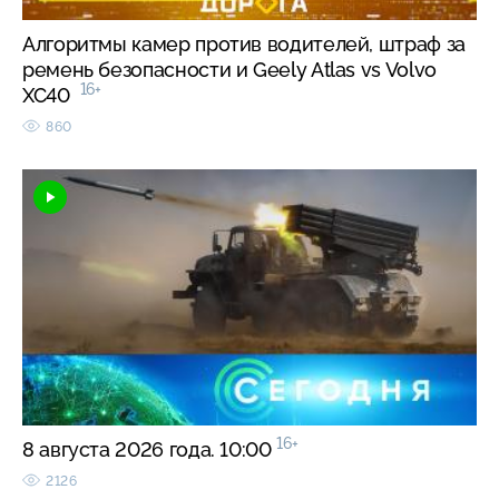
Алгоритмы камер против водителей, штраф за
ремень безопасности и Geely Atlas vs Volvo
16+
XC40
860
16+
8 августа 2026 года. 10:00
2126