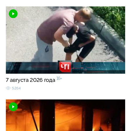
16+
7 августа 2026 года
5264