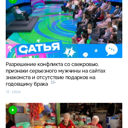
Разрешение конфликта со свекровью,
признаки серьезного мужчины на сайтах
знакомств и отсутствие подарков на
16+
годовщину брака
11914