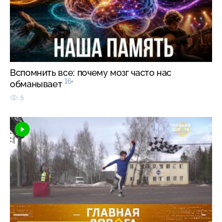
Вспомнить все: почему мозг часто нас
16+
обманывает
5