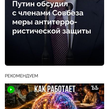
РЕКОМЕНДУЕМ