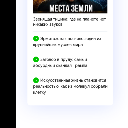
Звенящая тишина: где на планете нет
никаких звуков
Эрмитаж: как появился один из
крупнейших музеев мира
Заговор в пруду: самый
абсурдный скандал Трампа
Искусственная жизнь становится
реальностью: как из молекул собрали
клетку