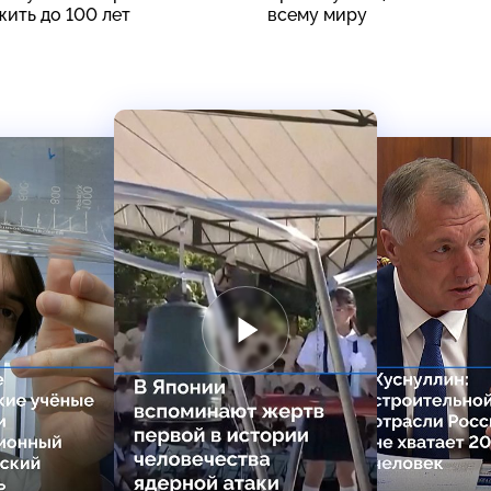
жить до 100 лет
всему миру