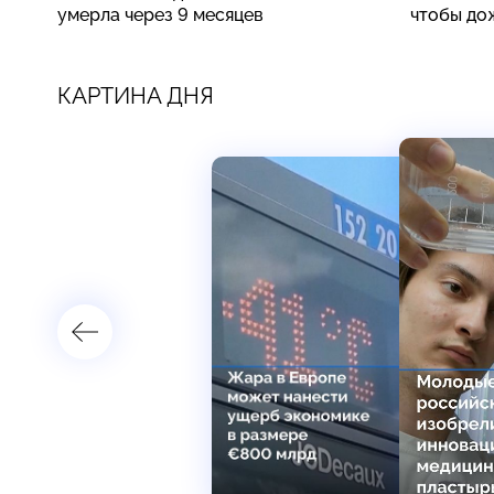
умерла через 9 месяцев
чтобы до
КАРТИНА ДНЯ