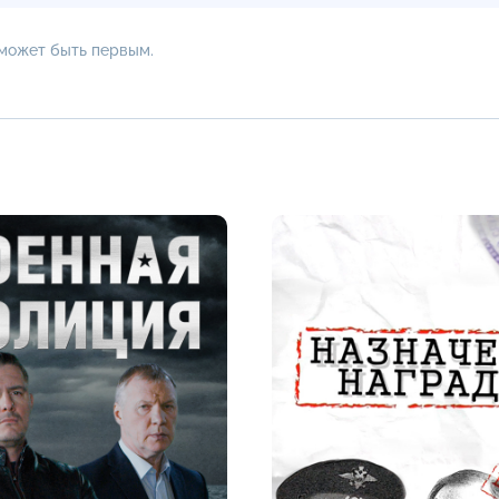
 может быть первым.