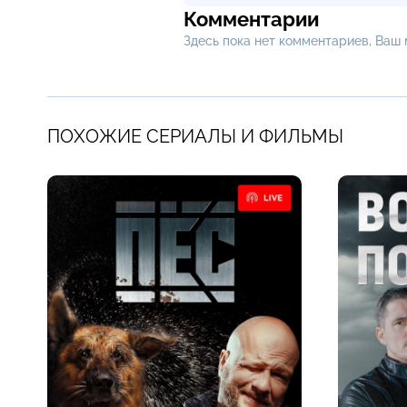
Комментарии
Здесь пока нет комментариев, Ваш
ПОХОЖИЕ СЕРИАЛЫ И ФИЛЬМЫ