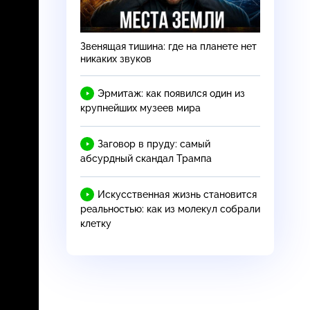
Звенящая тишина: где на планете нет
никаких звуков
Эрмитаж: как появился один из
крупнейших музеев мира
Заговор в пруду: самый
абсурдный скандал Трампа
Искусственная жизнь становится
реальностью: как из молекул собрали
клетку