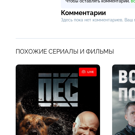
Чтобы оставлять комментарии,
в
Комментарии
Здесь пока нет комментариев, Ваш
ПОХОЖИЕ СЕРИАЛЫ И ФИЛЬМЫ