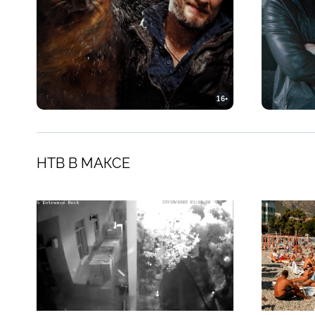
16+
НТВ В МАКСЕ